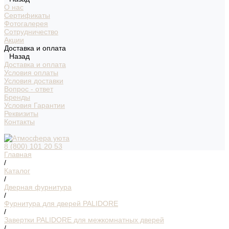
О нас
Сертификаты
Фотогалерея
Сотрудничество
Акции
Доставка и оплата
Назад
Доставка и оплата
Условия оплаты
Условия доставки
Вопрос - ответ
Бренды
Условия Гарантии
Реквизиты
Контакты
8 (800) 101 20 53
Главная
/
Каталог
/
Дверная фурнитура
/
Фурнитура для дверей PALIDORE
/
Завертки PALIDORE для межкомнатных дверей
/