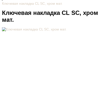
Ключевая накладка CL SC, хром мат.
Ключевая накладка CL SC, хром
мат.