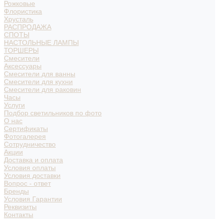
Рожковые
Флористика
Хрусталь
РАСПРОДАЖА
СПОТЫ
НАСТОЛЬНЫЕ ЛАМПЫ
ТОРШЕРЫ
Смесители
Аксессуары
Смесители для ванны
Смесители для кухни
Смесители для раковин
Часы
Услуги
Подбор светильников по фото
О нас
Сертификаты
Фотогалерея
Сотрудничество
Акции
Доставка и оплата
Условия оплаты
Условия доставки
Вопрос - ответ
Бренды
Условия Гарантии
Реквизиты
Контакты