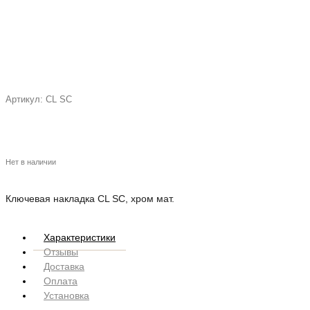
Артикул:
CL SC
Нет в наличии
Ключевая накладка CL SC, хром мат.
Характеристики
Отзывы
Доставка
Оплата
Установка