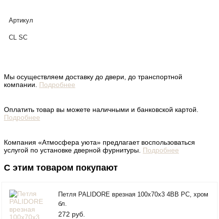
Артикул
CL SC
Мы осуществляем доставку до двери, до транспортной
компании.
Подробнее
Оплатить товар вы можете наличными и банковской картой.
Подробнее
Компания «Атмосфера уюта» предлагает воспользоваться
услугой по установке дверной фурнитуры.
Подробнее
С этим товаром покупают
Петля PALIDORE врезная 100x70x3 4BB PC, хром
бл.
272 руб.