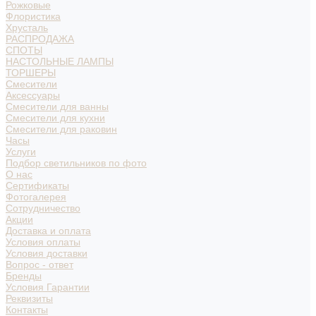
Рожковые
Флористика
Хрусталь
РАСПРОДАЖА
СПОТЫ
НАСТОЛЬНЫЕ ЛАМПЫ
ТОРШЕРЫ
Смесители
Аксессуары
Смесители для ванны
Смесители для кухни
Смесители для раковин
Часы
Услуги
Подбор светильников по фото
О нас
Сертификаты
Фотогалерея
Сотрудничество
Акции
Доставка и оплата
Условия оплаты
Условия доставки
Вопрос - ответ
Бренды
Условия Гарантии
Реквизиты
Контакты