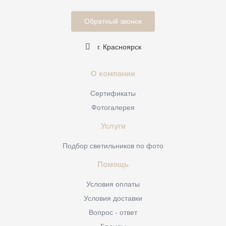
Обратный звонок
г. Красноярск
О компании
Сертификаты
Фотогалерея
Услуги
Подбор светильников по фото
Помощь
Условия оплаты
Условия доставки
Вопрос - ответ