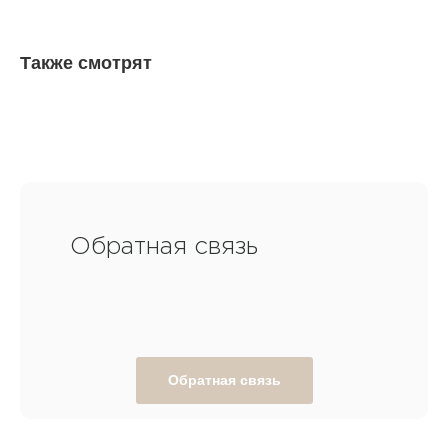
Также смотрят
Обратная связь
Обратная связь