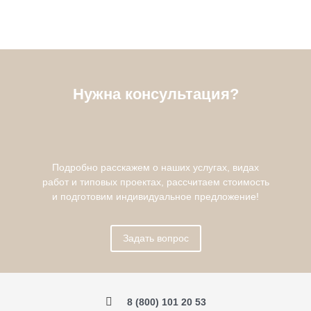
Нужна консультация?
Подробно расскажем о наших услугах, видах
работ и типовых проектах, рассчитаем стоимость
и подготовим индивидуальное предложение!
Задать вопрос
8 (800) 101 20 53