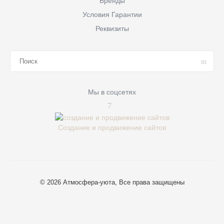
Бренды
Условия Гарантии
Реквизиты
Мы в соцсетях
Создание и продвижение сайтов
© 2026 Атмосфера-уюта, Все права защищены