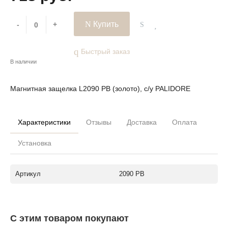
Купить
-
+
Быстрый заказ
В наличии
Магнитная защелка L2090 PB (золото), с/у PALIDORE
Характеристики
Отзывы
Доставка
Оплата
Установка
Артикул
2090 PB
С этим товаром покупают