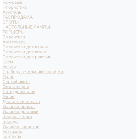
Рожковые
Флористика
Хрусталь
РАСПРОДАЖА
СПОТЫ
НАСТОЛЬНЫЕ ЛАМПЫ
ТОРШЕРЫ
Смесители
Аксессуары
Смесители для ванны
Смесители для кухни
Смесители для раковин
Часы
Услуги
Подбор светильников по фото
О нас
Сертификаты
Фотогалерея
Сотрудничество
Акции
Доставка и оплата
Условия оплаты
Условия доставки
Вопрос - ответ
Бренды
Условия Гарантии
Реквизиты
Контакты