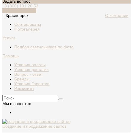
Задать вопрос
8 (800) 101 20 53
Обратный звонок
г. Красноярск
О компании
Сертификаты
Фотогалерея
Услуги
Подбор светильников по фото
Помощь
Условия оплаты
Условия доставки
Вопрос - ответ
Бренды
Условия Гарантии
Реквизиты
Мы в соцсетях
Создание и продвижение сайтов