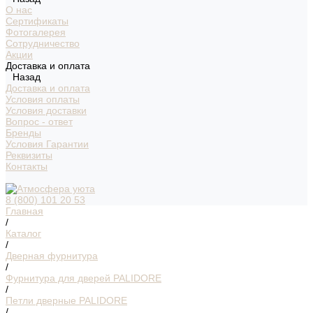
О нас
Сертификаты
Фотогалерея
Сотрудничество
Акции
Доставка и оплата
Назад
Доставка и оплата
Условия оплаты
Условия доставки
Вопрос - ответ
Бренды
Условия Гарантии
Реквизиты
Контакты
8 (800) 101 20 53
Главная
/
Каталог
/
Дверная фурнитура
/
Фурнитура для дверей PALIDORE
/
Петли дверные PALIDORE
/