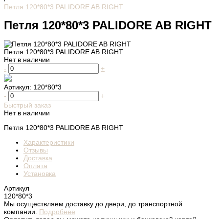
Петля 120*80*3 PALIDORE AB RIGHT
Петля 120*80*3 PALIDORE AB RIGHT
Петля 120*80*3 PALIDORE AB RIGHT
Нет в наличии
-
+
Артикул:
120*80*3
-
+
Быстрый заказ
Нет в наличии
Петля 120*80*3 PALIDORE AB RIGHT
Характеристики
Отзывы
Доставка
Оплата
Установка
Артикул
120*80*3
Мы осуществляем доставку до двери, до транспортной
компании.
Подробнее