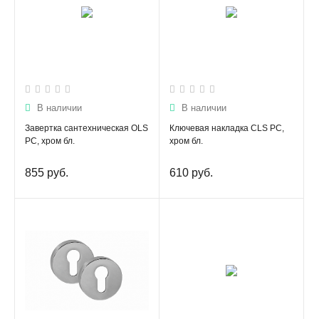
В наличии
В наличии
Завертка сантехническая OLS
Ключевая накладка CLS PC,
PC, хром бл.
хром бл.
855 руб.
610 руб.