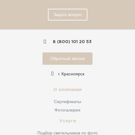
Задать вопрос
8 (800) 101 20 53
Обратный звонок
г. Красноярск
О компании
Сертификаты
Фотогалерея
Услуги
Подбор светильников по фото