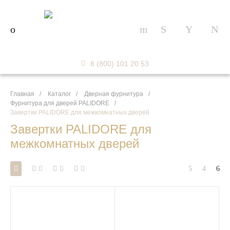
8 (800) 101 20 53
Главная
/
Каталог
/
Дверная фурнитура
/
Фурнитура для дверей PALIDORE
/
Завертки PALIDORE для межкомнатных дверей
Завертки PALIDORE для
межкомнатных дверей