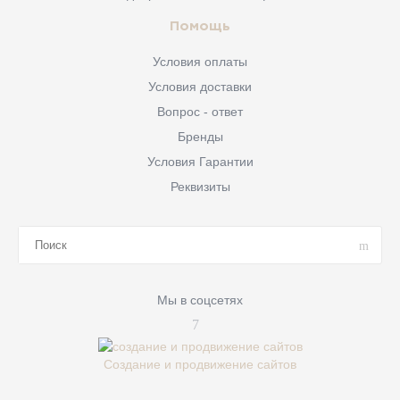
Помощь
Условия оплаты
Условия доставки
Вопрос - ответ
Бренды
Условия Гарантии
Реквизиты
Мы в соцсетях
Создание и продвижение сайтов