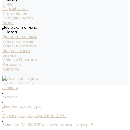
О нас
Сертификаты
Фотогалерея
Сотрудничество
Акции
Доставка и оплата
Назад
Доставка и оплата
Условия оплаты
Условия доставки
Вопрос - ответ
Бренды
Условия Гарантии
Реквизиты
Контакты
8 (800) 101 20 53
Главная
/
Каталог
/
Дверная фурнитура
/
Фурнитура для дверей PALIDORE
/
Завертки PALIDORE для межкомнатных дверей
/