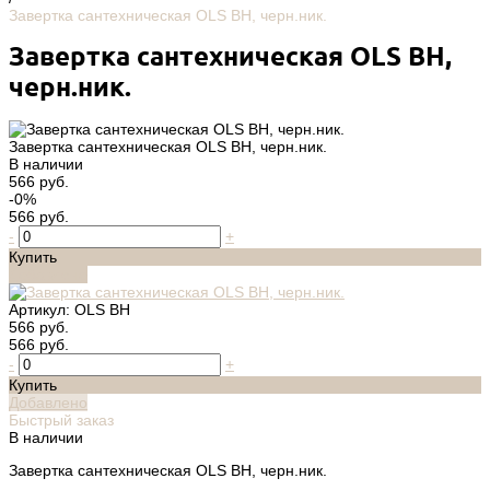
Завертка сантехническая OLS BH, черн.ник.
Завертка сантехническая OLS BH,
черн.ник.
Завертка сантехническая OLS BH, черн.ник.
В наличии
566 руб.
-0%
566 руб.
-
+
Купить
Добавлено
Артикул:
OLS BH
566 руб.
566 руб.
-
+
Купить
Добавлено
Быстрый заказ
В наличии
Завертка сантехническая OLS BH, черн.ник.