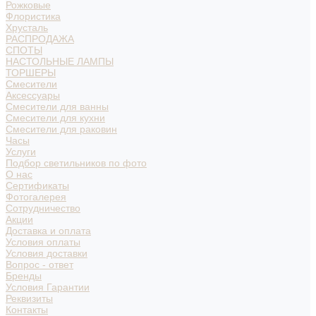
Рожковые
Флористика
Хрусталь
РАСПРОДАЖА
СПОТЫ
НАСТОЛЬНЫЕ ЛАМПЫ
ТОРШЕРЫ
Смесители
Аксессуары
Смесители для ванны
Смесители для кухни
Смесители для раковин
Часы
Услуги
Подбор светильников по фото
О нас
Сертификаты
Фотогалерея
Сотрудничество
Акции
Доставка и оплата
Условия оплаты
Условия доставки
Вопрос - ответ
Бренды
Условия Гарантии
Реквизиты
Контакты