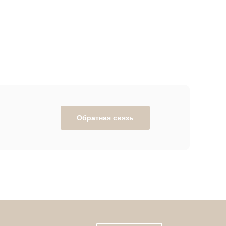
Обратная связь