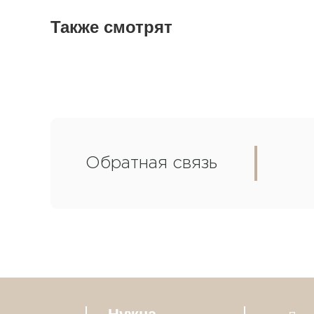
Также смотрят
Обратная связь