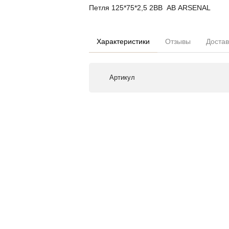
Петля 125*75*2,5 2ВВ АВ ARSENAL
Характеристики
Отзывы
Достав
Артикул