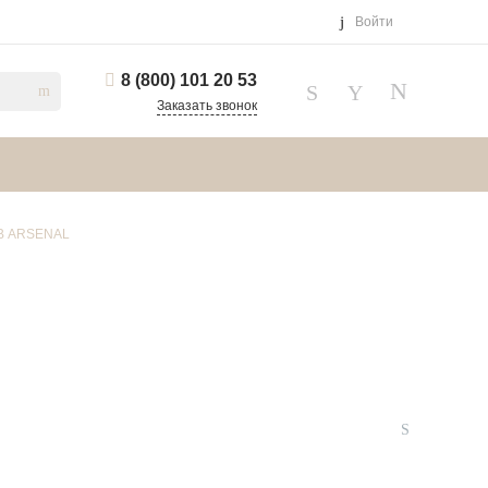
Войти
8 (800) 101 20 53
Заказать звонок
АВ ARSENAL