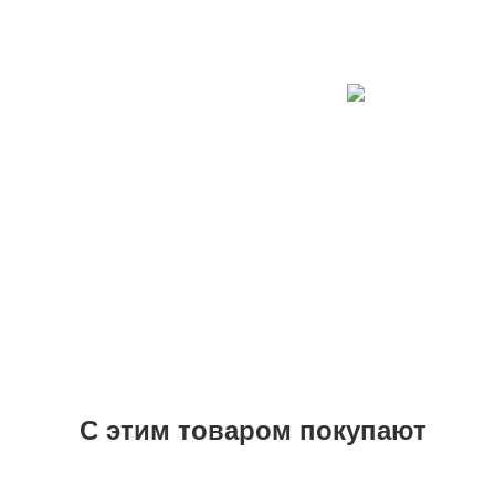
С этим товаром покупают