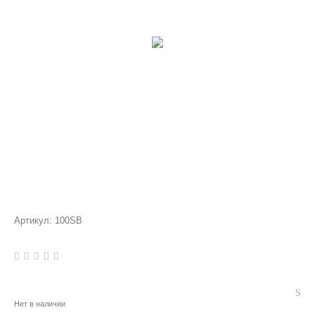
Артикул:
100SB
Нет в наличии