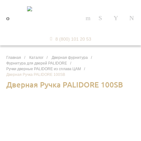
8 (800) 101 20 53
Главная
/
Каталог
/
Дверная фурнитура
/
Фурнитура для дверей PALIDORE
/
Ручки дверные PALIDORE из сплава ЦАМ
/
Дверная Ручка PALIDORE 100SB
Дверная Ручка PALIDORE 100SB