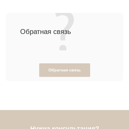
Обратная связь
Обратная связь
Нужна консультация?