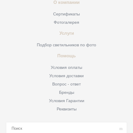
О компании
Сертификаты
Фотогалерея
Услуги
Подбор светильников по фото
Помощь
Условия оплаты
Условия доставки
Вопрос - ответ
Бренды
Условия Гарантии
Реквизиты