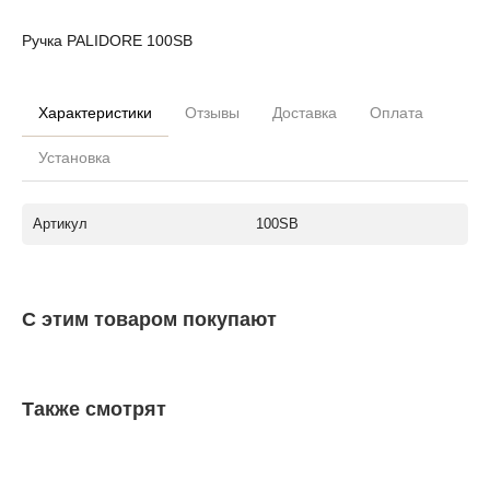
Ручка PALIDORE 100SB
Характеристики
Отзывы
Доставка
Оплата
Установка
Артикул
100SB
С этим товаром покупают
Также смотрят