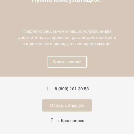
Подробно расскажем о наших услугах, видах
работ и типовых проектах, рассчитаем стоимость
и подготовим индивидуальное предложение!
Задать вопрос
8 (800) 101 20 53
Обратный звонок
г. Красноярск