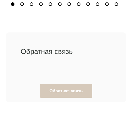
Обратная связь
Обратная связь