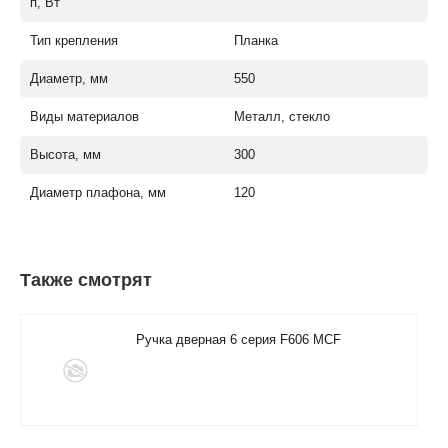
п, Вт
Тип крепления
Планка
Диаметр, мм
550
Виды материалов
Металл, стекло
Высота, мм
300
Диаметр плафона, мм
120
Также смотрят
Ручка дверная 6 серия F606 MCF