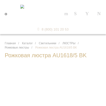
8 (800) 101 20 53
Главная
/
Каталог
/
Светильники
/
ЛЮСТРЫ
/
Рожковые люстры
/
Рожковая люстра AU1618/5 BK
Рожковая люстра AU1618/5 BK