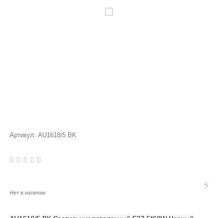
Артикул:
AU1618/5 BK
Нет в наличии