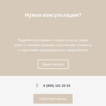
Нужна консультация?
Подробно расскажем о наших услугах, видах
работ и типовых проектах, рассчитаем стоимость
и подготовим индивидуальное предложение!
Задать вопрос
8 (800) 101 20 53
Обратный звонок