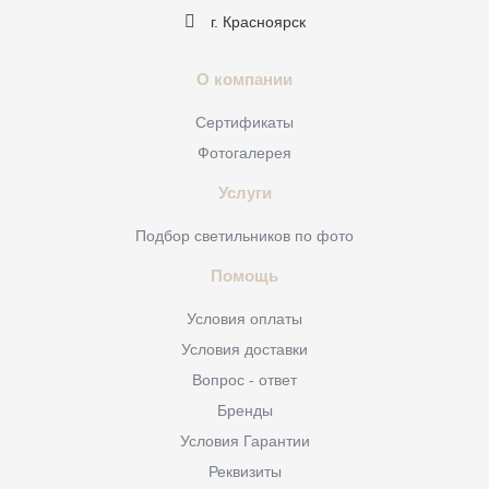
г. Красноярск
О компании
Сертификаты
Фотогалерея
Услуги
Подбор светильников по фото
Помощь
Условия оплаты
Условия доставки
Вопрос - ответ
Бренды
Условия Гарантии
Реквизиты