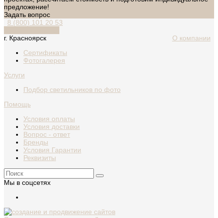
предложение!
Задать вопрос
8 (800) 101 20 53
Обратный звонок
г. Красноярск
О компании
Сертификаты
Фотогалерея
Услуги
Подбор светильников по фото
Помощь
Условия оплаты
Условия доставки
Вопрос - ответ
Бренды
Условия Гарантии
Реквизиты
Мы в соцсетях