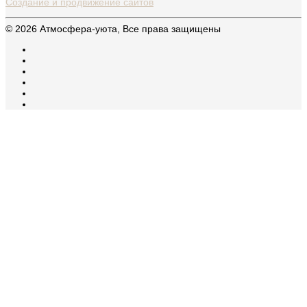
Создание и продвижение сайтов
© 2026 Атмосфера-уюта, Все права защищены