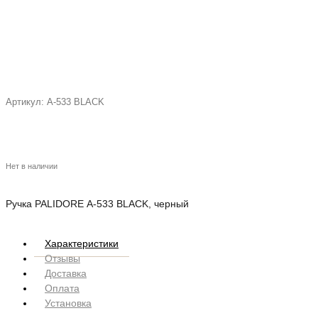
Артикул:
А-533 BLACK
Нет в наличии
Ручка PALIDORE А-533 BLACK, черный
Характеристики
Отзывы
Доставка
Оплата
Установка