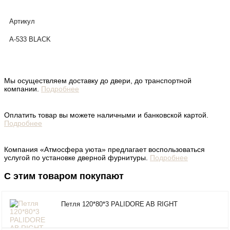
Артикул
А-533 BLACK
Мы осуществляем доставку до двери, до транспортной
компании.
Подробнее
Оплатить товар вы можете наличными и банковской картой.
Подробнее
Компания «Атмосфера уюта» предлагает воспользоваться
услугой по установке дверной фурнитуры.
Подробнее
С этим товаром покупают
Петля 120*80*3 PALIDORE AB RIGHT