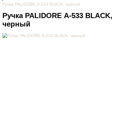
Ручка PALIDORE А-533 BLACK, черный
Ручка PALIDORE А-533 BLACK,
черный