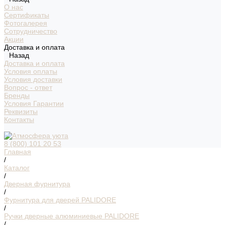
О нас
Сертификаты
Фотогалерея
Сотрудничество
Акции
Доставка и оплата
Назад
Доставка и оплата
Условия оплаты
Условия доставки
Вопрос - ответ
Бренды
Условия Гарантии
Реквизиты
Контакты
8 (800) 101 20 53
Главная
/
Каталог
/
Дверная фурнитура
/
Фурнитура для дверей PALIDORE
/
Ручки дверные алюминиевые PALIDORE
/