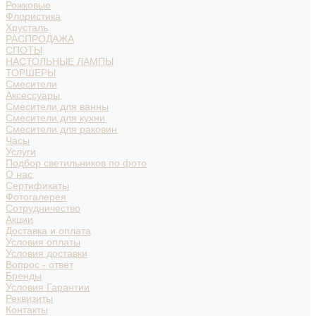
Рожковые
Флористика
Хрусталь
РАСПРОДАЖА
СПОТЫ
НАСТОЛЬНЫЕ ЛАМПЫ
ТОРШЕРЫ
Смесители
Аксессуары
Смесители для ванны
Смесители для кухни
Смесители для раковин
Часы
Услуги
Подбор светильников по фото
О нас
Сертификаты
Фотогалерея
Сотрудничество
Акции
Доставка и оплата
Условия оплаты
Условия доставки
Вопрос - ответ
Бренды
Условия Гарантии
Реквизиты
Контакты