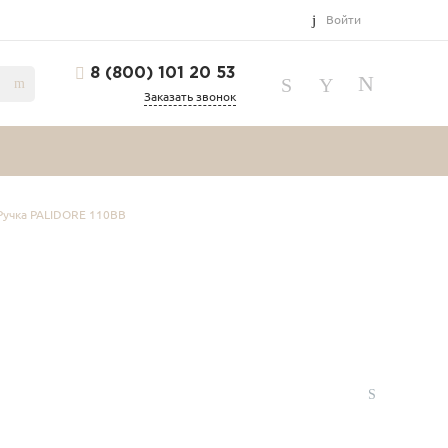
Войти
8 (800) 101 20 53
Заказать звонок
Ручка PALIDORE 110BB