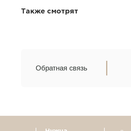
Также смотрят
Обратная связь