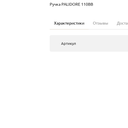
Ручка PALIDORE 110BB
Характеристики
Отзывы
Доста
Артикул