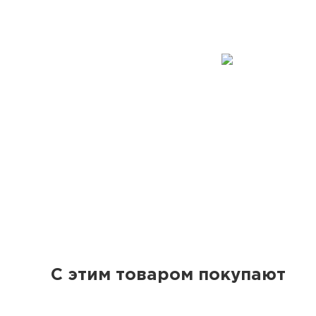
С этим товаром покупают