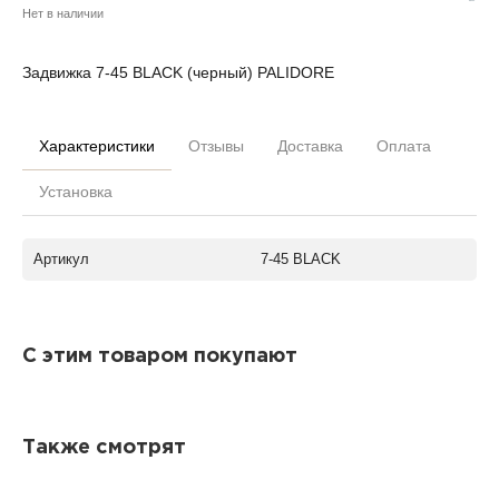
Нет в наличии
Задвижка 7-45 BLACK (черный) PALIDORE
Характеристики
Отзывы
Доставка
Оплата
Установка
Артикул
7-45 BLACK
С этим товаром покупают
Также смотрят