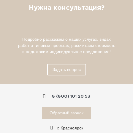
Нужна консультация?
Подробно расскажем о наших услугах, видах
работ и типовых проектах, рассчитаем стоимость
и подготовим индивидуальное предложение!
Задать вопрос
8 (800) 101 20 53
Обратный звонок
г. Красноярск