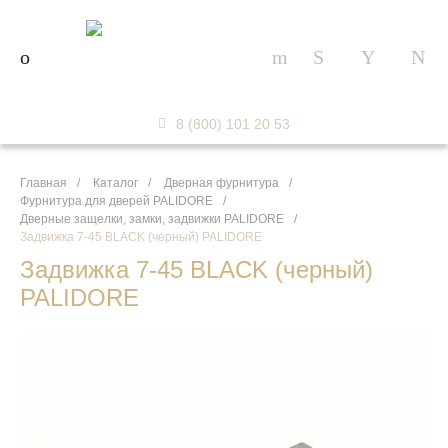
8 (800) 101 20 53
Главная
/
Каталог
/
Дверная фурнитура
/
Фурнитура для дверей PALIDORE
/
Дверные защелки, замки, задвижки PALIDORE
/
Задвижка 7-45 BLACK (черный) PALIDORE
Задвижка 7-45 BLACK (черный)
PALIDORE