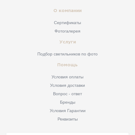
О компании
Сертификаты
Фотогалерея
Услуги
Подбор светильников по фото
Помощь
Условия оплаты
Условия доставки
Вопрос - ответ
Бренды
Условия Гарантии
Реквизиты