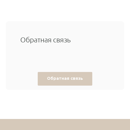
Обратная связь
Обратная связь