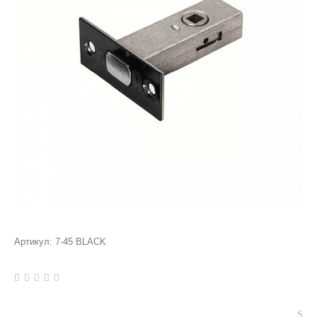
Артикул:
7-45 BLACK