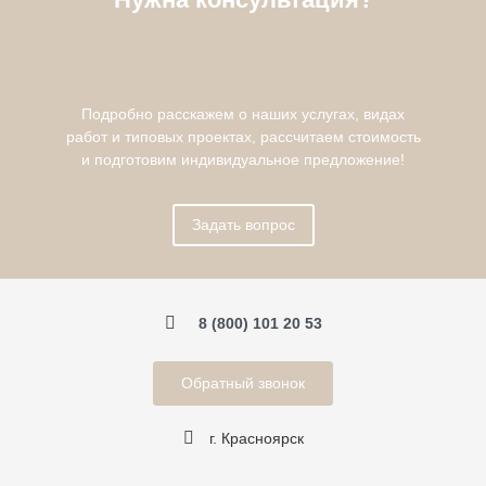
Подробно расскажем о наших услугах, видах
работ и типовых проектах, рассчитаем стоимость
и подготовим индивидуальное предложение!
Задать вопрос
8 (800) 101 20 53
Обратный звонок
г. Красноярск