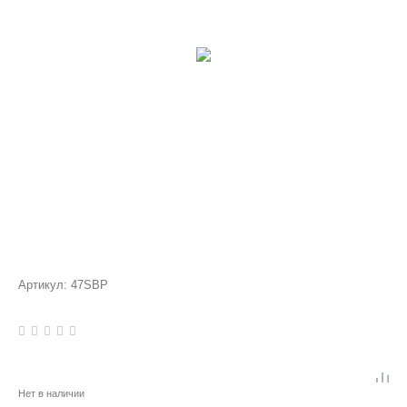
Артикул:
47SBP
Нет в наличии