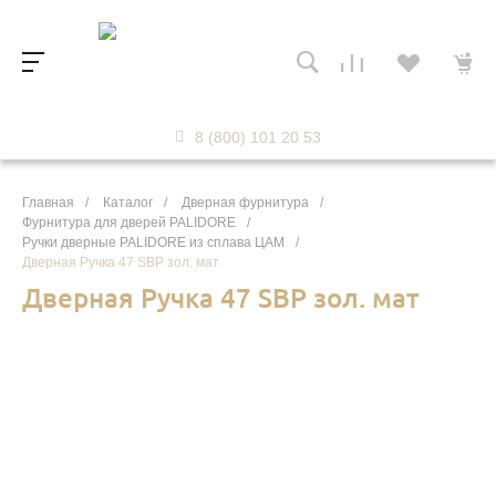
8 (800) 101 20 53
Главная
/
Каталог
/
Дверная фурнитура
/
Фурнитура для дверей PALIDORE
/
Ручки дверные PALIDORE из сплава ЦАМ
/
Дверная Ручка 47 SBP зол. мат
Дверная Ручка 47 SBP зол. мат