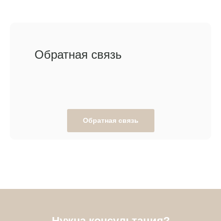
Обратная связь
Обратная связь
Нужна консультация?