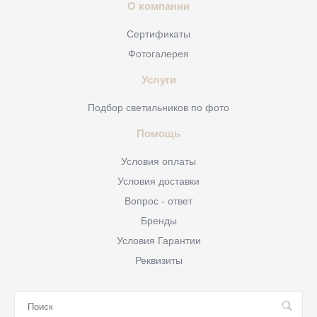
О компании
Сертификаты
Фотогалерея
Услуги
Подбор светильников по фото
Помощь
Условия оплаты
Условия доставки
Вопрос - ответ
Бренды
Условия Гарантии
Реквизиты