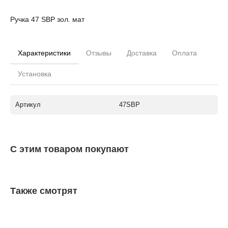
Ручка 47 SBP зол. мат
Характеристики
Отзывы
Доставка
Оплата
Установка
Артикул
47SBP
С этим товаром покупают
Также смотрят