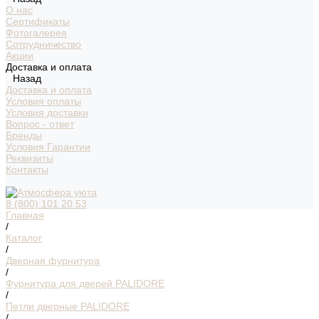
О нас
Сертификаты
Фотогалерея
Сотрудничество
Акции
Доставка и оплата
Назад
Доставка и оплата
Условия оплаты
Условия доставки
Вопрос - ответ
Бренды
Условия Гарантии
Реквизиты
Контакты
8 (800) 101 20 53
Главная
/
Каталог
/
Дверная фурнитура
/
Фурнитура для дверей PALIDORE
/
Петли дверные PALIDORE
/