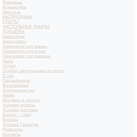
Рожковые
Флористика
Хрусталь
РАСПРОДАЖА
СПОТЫ
НАСТОЛЬНЫЕ ЛАМПЫ
ТОРШЕРЫ
Смесители
Аксессуары
Смесители для ванны
Смесители для кухни
Смесители для раковин
Часы
Услуги
Подбор светильников по фото
О нас
Сертификаты
Фотогалерея
Сотрудничество
Акции
Доставка и оплата
Условия оплаты
Условия доставки
Вопрос - ответ
Бренды
Условия Гарантии
Реквизиты
Контакты