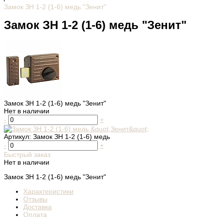
Замок ЗН 1-2 (1-6) медь "Зенит"
Замок ЗН 1-2 (1-6) медь "Зенит"
Замок ЗН 1-2 (1-6) медь "Зенит"
Нет в наличии
-
+
Артикул:
Замок ЗН 1-2 (1-6) медь
-
+
Быстрый заказ
Нет в наличии
Замок ЗН 1-2 (1-6) медь "Зенит"
Характеристики
Отзывы
Доставка
Оплата