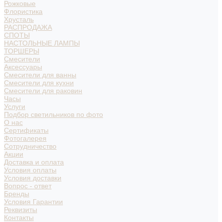
Рожковые
Флористика
Хрусталь
РАСПРОДАЖА
СПОТЫ
НАСТОЛЬНЫЕ ЛАМПЫ
ТОРШЕРЫ
Смесители
Аксессуары
Смесители для ванны
Смесители для кухни
Смесители для раковин
Часы
Услуги
Подбор светильников по фото
О нас
Сертификаты
Фотогалерея
Сотрудничество
Акции
Доставка и оплата
Условия оплаты
Условия доставки
Вопрос - ответ
Бренды
Условия Гарантии
Реквизиты
Контакты