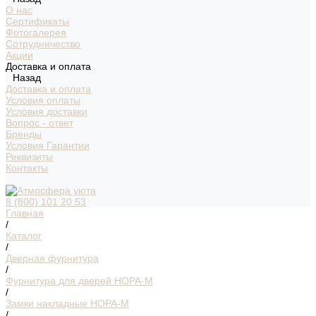
О нас
Сертификаты
Фотогалерея
Сотрудничество
Акции
Доставка и оплата
Назад
Доставка и оплата
Условия оплаты
Условия доставки
Вопрос - ответ
Бренды
Условия Гарантии
Реквизиты
Контакты
8 (800) 101 20 53
Главная
/
Каталог
/
Дверная фурнитура
/
Фурнитура для дверей НОРА-М
/
Замки накладные НОРА-М
/