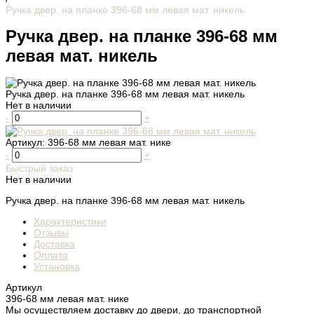
Ручка двер. на планке 396-68 мм левая мат. никель
Ручка двер. на планке 396-68 мм
левая мат. никель
Ручка двер. на планке 396-68 мм левая мат. никель
Нет в наличии
-
+
Артикул:
396-68 мм левая мат. нике
-
+
Быстрый заказ
Нет в наличии
Ручка двер. на планке 396-68 мм левая мат. никель
Характеристики
Отзывы
Доставка
Оплата
Установка
Артикул
396-68 мм левая мат. нике
Мы осуществляем доставку до двери, до транспортной