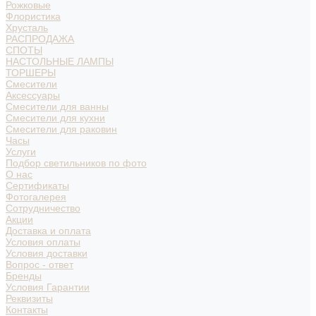
Рожковые
Флористика
Хрусталь
РАСПРОДАЖА
СПОТЫ
НАСТОЛЬНЫЕ ЛАМПЫ
ТОРШЕРЫ
Смесители
Аксессуары
Смесители для ванны
Смесители для кухни
Смесители для раковин
Часы
Услуги
Подбор светильников по фото
О нас
Сертификаты
Фотогалерея
Сотрудничество
Акции
Доставка и оплата
Условия оплаты
Условия доставки
Вопрос - ответ
Бренды
Условия Гарантии
Реквизиты
Контакты