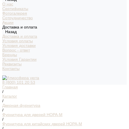
О нас
Сертификаты
Фотогалерея
Сотрудничество
Акции
Доставка и оплата
Назад
Доставка и оплата
Условия оплаты
Условия доставки
Вопрос - ответ
Бренды
Условия Гарантии
Реквизиты
Контакты
8 (800) 101 20 53
Главная
/
Каталог
/
Дверная фурнитура
/
Фурнитура для дверей НОРА-М
/
Фурнитура для китайских дверей НОРА-М
/