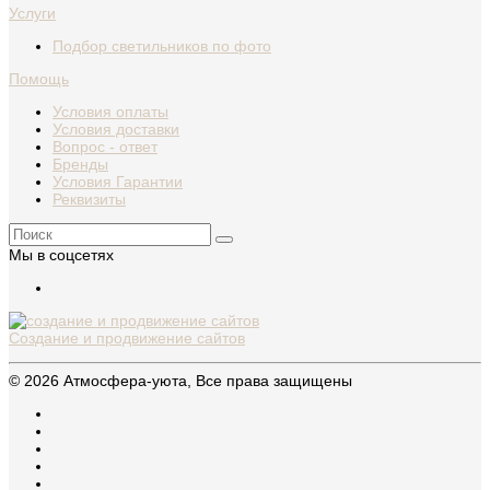
Услуги
Подбор светильников по фото
Помощь
Условия оплаты
Условия доставки
Вопрос - ответ
Бренды
Условия Гарантии
Реквизиты
Мы в соцсетях
Создание и продвижение сайтов
© 2026 Атмосфера-уюта, Все права защищены