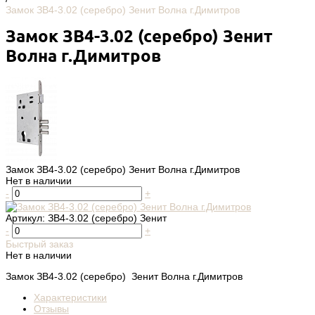
Замок ЗВ4-3.02 (серебро) Зенит Волна г.Димитров
Замок ЗВ4-3.02 (серебро) Зенит
Волна г.Димитров
Замок ЗВ4-3.02 (серебро) Зенит Волна г.Димитров
Нет в наличии
-
+
Артикул:
ЗВ4-3.02 (серебро) Зенит
-
+
Быстрый заказ
Нет в наличии
Замок ЗВ4-3.02 (серебро) Зенит Волна г.Димитров
Характеристики
Отзывы