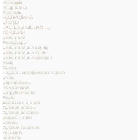
Рожковые
Флористика
Хрусталь
РАСПРОДАЖА
СПОТЫ
НАСТОЛЬНЫЕ ЛАМПЫ
ТОРШЕРЫ
Смесители
Аксессуары
Смесители для ванны
Смесители для кухни
Смесители для раковин
Часы
Услуги
Подбор светильников по фото
О нас
Сертификаты
Фотогалерея
Сотрудничество
Акции
Доставка и оплата
Условия оплаты
Условия доставки
Вопрос - ответ
Бренды
Условия Гарантии
Реквизиты
Контакты