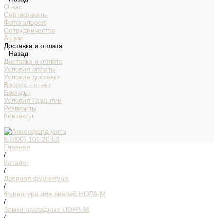
О нас
Сертификаты
Фотогалерея
Сотрудничество
Акции
Доставка и оплата
Назад
Доставка и оплата
Условия оплаты
Условия доставки
Вопрос - ответ
Бренды
Условия Гарантии
Реквизиты
Контакты
8 (800) 101 20 53
Главная
/
Каталог
/
Дверная фурнитура
/
Фурнитура для дверей НОРА-М
/
Замки накладные НОРА-М
/