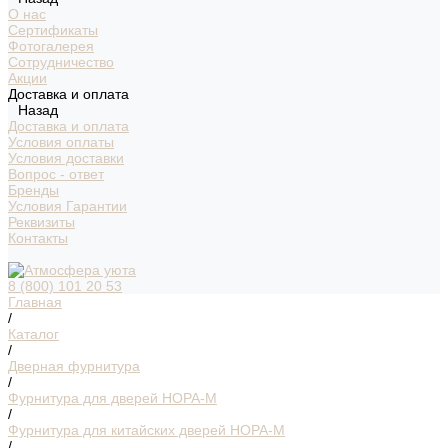
О нас
Сертификаты
Фотогалерея
Сотрудничество
Акции
Доставка и оплата
Назад
Доставка и оплата
Условия оплаты
Условия доставки
Вопрос - ответ
Бренды
Условия Гарантии
Реквизиты
Контакты
8 (800) 101 20 53
Главная
/
Каталог
/
Дверная фурнитура
/
Фурнитура для дверей НОРА-М
/
Фурнитура для китайских дверей НОРА-М
/