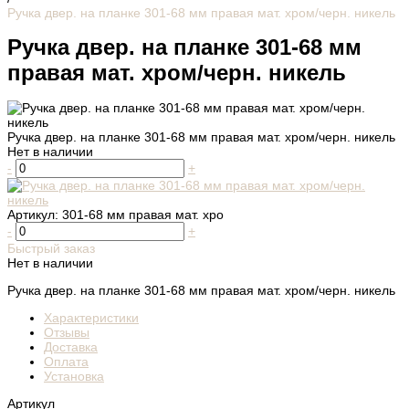
Ручка двер. на планке 301-68 мм правая мат. хром/черн. никель
Ручка двер. на планке 301-68 мм
правая мат. хром/черн. никель
Ручка двер. на планке 301-68 мм правая мат. хром/черн. никель
Нет в наличии
-
+
Артикул:
301-68 мм правая мат. хро
-
+
Быстрый заказ
Нет в наличии
Ручка двер. на планке 301-68 мм правая мат. хром/черн. никель
Характеристики
Отзывы
Доставка
Оплата
Установка
Артикул