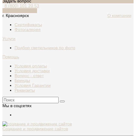
Задать вопрос
8 (800) 101 20 53
Обратный звонок
г. Красноярск
О компании
Сертификаты
Фотогалерея
Услуги
Подбор светильников по фото
Помощь
Условия оплаты
Условия доставки
Вопрос - ответ
Бренды
Условия Гарантии
Реквизиты
Мы в соцсетях
Создание и продвижение сайтов