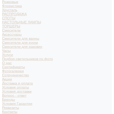
Рожковые
Флористика
Хрусталь
РАСПРОДАЖА
СПОТЫ
НАСТОЛЬНЫЕ ЛАМПЫ
ТОРШЕРЫ
Смесители
Аксессуары
Смесители для ванны
Смесители для кухни
Смесители для раковин
Часы
Услуги
Подбор светильников по фото
О нас
Сертификаты
Фотогалерея
Сотрудничество
Акции
Доставка и оплата
Условия оплаты
Условия доставки
Вопрос - ответ
Бренды
Условия Гарантии
Реквизиты
Контакты