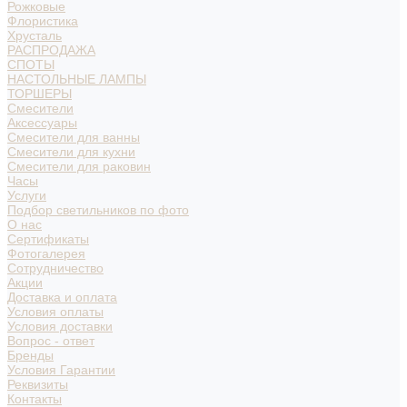
Рожковые
Флористика
Хрусталь
РАСПРОДАЖА
СПОТЫ
НАСТОЛЬНЫЕ ЛАМПЫ
ТОРШЕРЫ
Смесители
Аксессуары
Смесители для ванны
Смесители для кухни
Смесители для раковин
Часы
Услуги
Подбор светильников по фото
О нас
Сертификаты
Фотогалерея
Сотрудничество
Акции
Доставка и оплата
Условия оплаты
Условия доставки
Вопрос - ответ
Бренды
Условия Гарантии
Реквизиты
Контакты