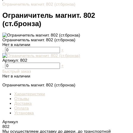
Ограничитель магнит. 802 (ст.бронза)
Ограничитель магнит. 802
(ст.бронза)
Ограничитель магнит. 802 (ст.бронза)
Нет в наличии
-
+
Артикул:
802
-
+
Быстрый заказ
Нет в наличии
Ограничитель магнит. 802 (ст.бронза)
Характеристики
Отзывы
Доставка
Оплата
Установка
Артикул
802
Мы осуществляем доставку до двери, до транспортной