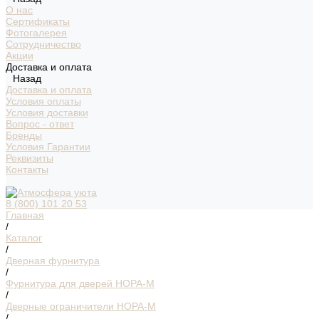
О нас
Сертификаты
Фотогалерея
Сотрудничество
Акции
Доставка и оплата
Назад
Доставка и оплата
Условия оплаты
Условия доставки
Вопрос - ответ
Бренды
Условия Гарантии
Реквизиты
Контакты
8 (800) 101 20 53
Главная
/
Каталог
/
Дверная фурнитура
/
Фурнитура для дверей НОРА-М
/
Дверные ограничители НОРА-М
/