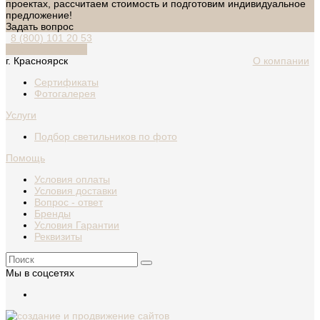
проектах, рассчитаем стоимость и подготовим индивидуальное
предложение!
Задать вопрос
8 (800) 101 20 53
Обратный звонок
г. Красноярск
О компании
Сертификаты
Фотогалерея
Услуги
Подбор светильников по фото
Помощь
Условия оплаты
Условия доставки
Вопрос - ответ
Бренды
Условия Гарантии
Реквизиты
Мы в соцсетях