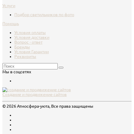
Услуги
Подбор светильников по фото
Помощь
Условия оплаты
Условия доставки
Вопрос - ответ
Бренды
Условия Гарантии
Реквизиты
Мы в соцсетях
Создание и продвижение сайтов
© 2026 Атмосфера-уюта, Все права защищены