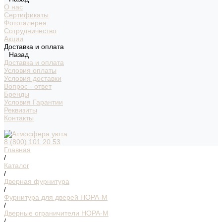
О нас
Сертификаты
Фотогалерея
Сотрудничество
Акции
Доставка и оплата
Назад
Доставка и оплата
Условия оплаты
Условия доставки
Вопрос - ответ
Бренды
Условия Гарантии
Реквизиты
Контакты
8 (800) 101 20 53
Главная
/
Каталог
/
Дверная фурнитура
/
Фурнитура для дверей НОРА-М
/
Дверные ограничители НОРА-М
/