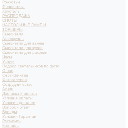
Рожковые
Флористика
Хрусталь
РАСПРОДАЖА
СПОТЫ
НАСТОЛЬНЫЕ ЛАМПЫ
ТОРШЕРЫ
Смесители
Аксессуары
Смесители для ванны
Смесители для кухни
Смесители для раковин
Часы
Услуги
Подбор светильников по фото
О нас
Сертификаты
Фотогалерея
Сотрудничество
Акции
Доставка и оплата
Условия оплаты
Условия доставки
Вопрос - ответ
Бренды
Условия Гарантии
Реквизиты
Контакты