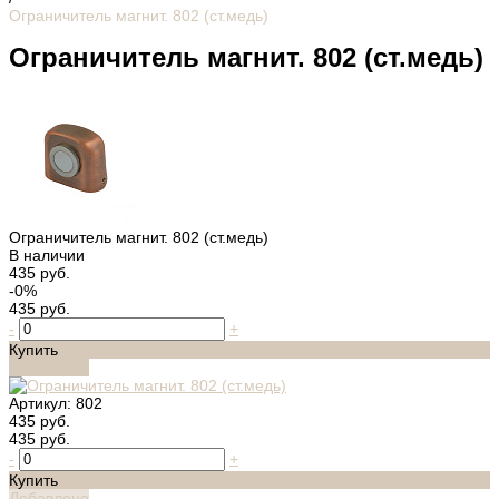
Ограничитель магнит. 802 (ст.медь)
Ограничитель магнит. 802 (ст.медь)
Ограничитель магнит. 802 (ст.медь)
В наличии
435 руб.
-0%
435 руб.
-
+
Купить
Добавлено
Артикул:
802
435 руб.
435 руб.
-
+
Купить
Добавлено