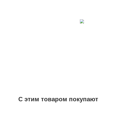
С этим товаром покупают