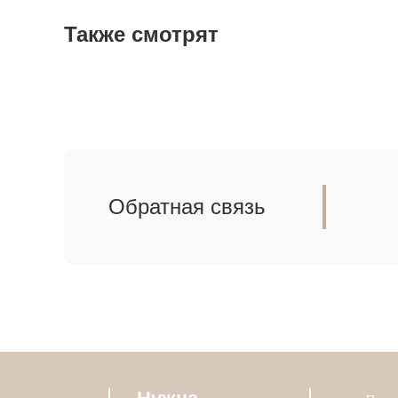
Также смотрят
Обратная связь