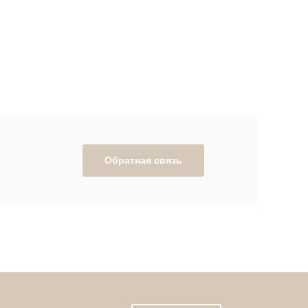
Обратная связь