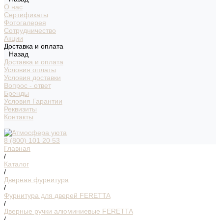
О нас
Сертификаты
Фотогалерея
Сотрудничество
Акции
Доставка и оплата
Назад
Доставка и оплата
Условия оплаты
Условия доставки
Вопрос - ответ
Бренды
Условия Гарантии
Реквизиты
Контакты
8 (800) 101 20 53
Главная
/
Каталог
/
Дверная фурнитура
/
Фурнитура для дверей FERETTA
/
Дверные ручки алюминиевые FERETTA
/