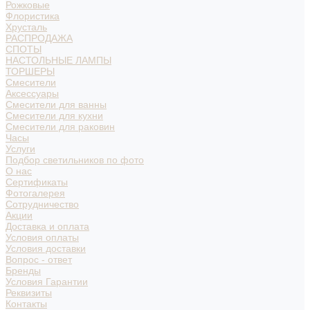
Рожковые
Флористика
Хрусталь
РАСПРОДАЖА
СПОТЫ
НАСТОЛЬНЫЕ ЛАМПЫ
ТОРШЕРЫ
Смесители
Аксессуары
Смесители для ванны
Смесители для кухни
Смесители для раковин
Часы
Услуги
Подбор светильников по фото
О нас
Сертификаты
Фотогалерея
Сотрудничество
Акции
Доставка и оплата
Условия оплаты
Условия доставки
Вопрос - ответ
Бренды
Условия Гарантии
Реквизиты
Контакты