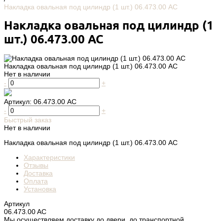
Накладка овальная под цилиндр (1 шт.) 06.473.00 AC
Накладка овальная под цилиндр (1
шт.) 06.473.00 AC
Накладка овальная под цилиндр (1 шт.) 06.473.00 AC
Нет в наличии
-
+
Артикул:
06.473.00 AC
-
+
Быстрый заказ
Нет в наличии
Накладка овальная под цилиндр (1 шт.) 06.473.00 AC
Характеристики
Отзывы
Доставка
Оплата
Установка
Артикул
06.473.00 AC
Мы осуществляем доставку до двери, до транспортной