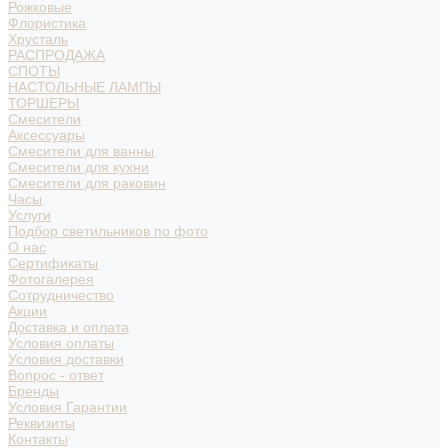
Рожковые
Флористика
Хрусталь
РАСПРОДАЖА
СПОТЫ
НАСТОЛЬНЫЕ ЛАМПЫ
ТОРШЕРЫ
Смесители
Аксессуары
Смесители для ванны
Смесители для кухни
Смесители для раковин
Часы
Услуги
Подбор светильников по фото
О нас
Сертификаты
Фотогалерея
Сотрудничество
Акции
Доставка и оплата
Условия оплаты
Условия доставки
Вопрос - ответ
Бренды
Условия Гарантии
Реквизиты
Контакты