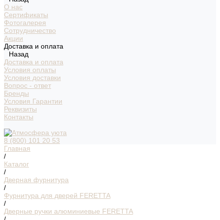
О нас
Сертификаты
Фотогалерея
Сотрудничество
Акции
Доставка и оплата
Назад
Доставка и оплата
Условия оплаты
Условия доставки
Вопрос - ответ
Бренды
Условия Гарантии
Реквизиты
Контакты
8 (800) 101 20 53
Главная
/
Каталог
/
Дверная фурнитура
/
Фурнитура для дверей FERETTA
/
Дверные ручки алюминиевые FERETTA
/