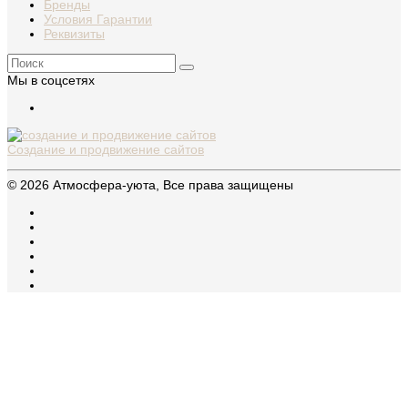
Бренды
Условия Гарантии
Реквизиты
Мы в соцсетях
Создание и продвижение сайтов
© 2026 Атмосфера-уюта, Все права защищены