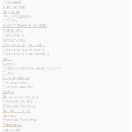
Рожковые
Флористика
Хрусталь
РАСПРОДАЖА
СПОТЫ
НАСТОЛЬНЫЕ ЛАМПЫ
ТОРШЕРЫ
Смесители
Аксессуары
Смесители для ванны
Смесители для кухни
Смесители для раковин
Часы
Услуги
Подбор светильников по фото
О нас
Сертификаты
Фотогалерея
Сотрудничество
Акции
Доставка и оплата
Условия оплаты
Условия доставки
Вопрос - ответ
Бренды
Условия Гарантии
Реквизиты
Контакты