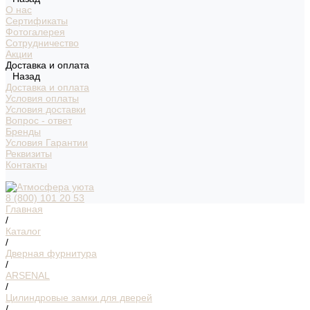
О нас
Сертификаты
Фотогалерея
Сотрудничество
Акции
Доставка и оплата
Назад
Доставка и оплата
Условия оплаты
Условия доставки
Вопрос - ответ
Бренды
Условия Гарантии
Реквизиты
Контакты
8 (800) 101 20 53
Главная
/
Каталог
/
Дверная фурнитура
/
ARSENAL
/
Цилиндровые замки для дверей
/