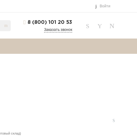
Войти
8 (800) 101 20 53
Заказать звонок
птовый склад)