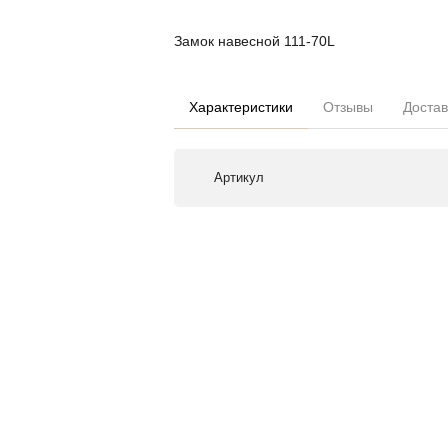
Замок навесной 111-70L
Характеристики
Отзывы
Достав
Артикул