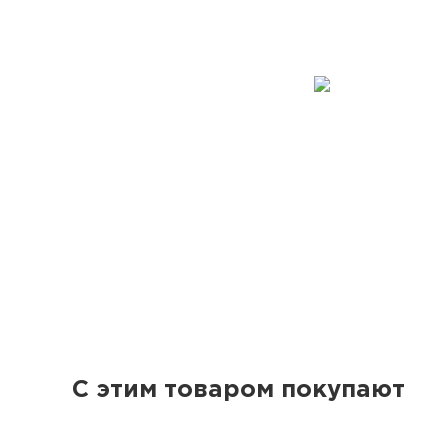
С этим товаром покупают