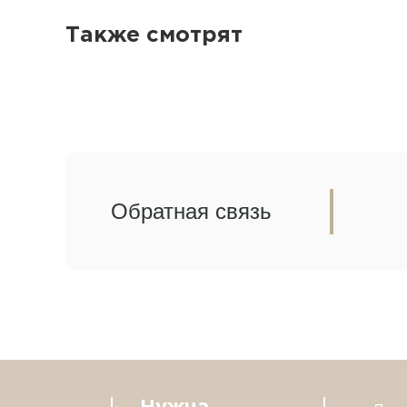
Также смотрят
Обратная связь