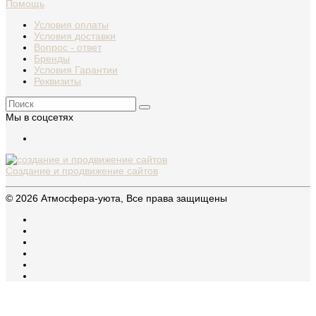
Помощь
Условия оплаты
Условия доставки
Вопрос - ответ
Бренды
Условия Гарантии
Реквизиты
Мы в соцсетях
Создание и продвижение сайтов
© 2026 Атмосфера-уюта, Все права защищены