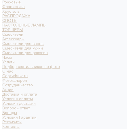
Рожковые
Флористика
Хрусталь
РАСПРОДАЖА
СПОТЫ
НАСТОЛЬНЫЕ ЛАМПЫ
ТОРШЕРЫ
Смесители
Аксессуары
Смесители для ванны
Смесители для кухни
Смесители для раковин
Часы
Услуги
Подбор светильников по фото
О нас
Сертификаты
Фотогалерея
Сотрудничество
Акции
Доставка и оплата
Условия оплаты
Условия доставки
Вопрос - ответ
Бренды
Условия Гарантии
Реквизиты
Контакты