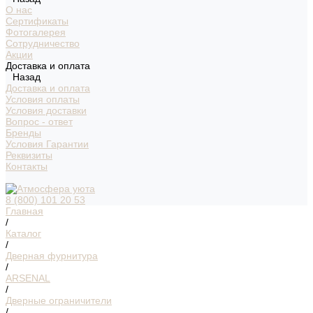
О нас
Сертификаты
Фотогалерея
Сотрудничество
Акции
Доставка и оплата
Назад
Доставка и оплата
Условия оплаты
Условия доставки
Вопрос - ответ
Бренды
Условия Гарантии
Реквизиты
Контакты
8 (800) 101 20 53
Главная
/
Каталог
/
Дверная фурнитура
/
ARSENAL
/
Дверные ограничители
/