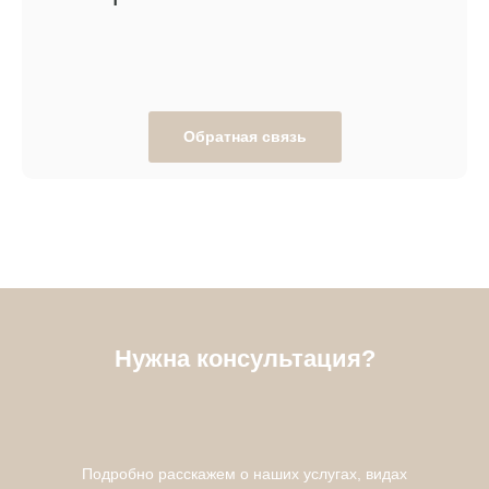
Обратная связь
Нужна консультация?
Подробно расскажем о наших услугах, видах