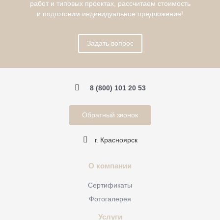
работ и типовых проектах, рассчитаем стоимость
и подготовим индивидуальное предложение!
Задать вопрос
8 (800) 101 20 53
Обратный звонок
г. Красноярск
О компании
Сертификаты
Фотогалерея
Услуги