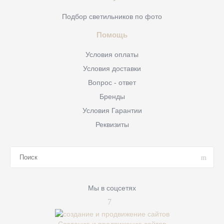
Подбор светильников по фото
Помощь
Условия оплаты
Условия доставки
Вопрос - ответ
Бренды
Условия Гарантии
Реквизиты
Мы в соцсетях
Создание и продвижение сайтов