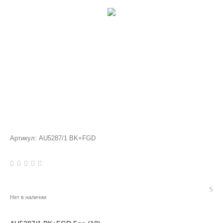
Артикул:
AU5287/1 BK+FGD
Нет в наличии