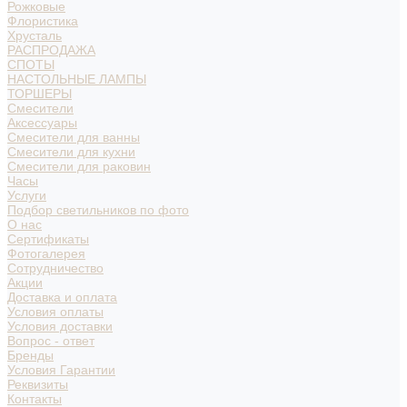
Рожковые
Флористика
Хрусталь
РАСПРОДАЖА
СПОТЫ
НАСТОЛЬНЫЕ ЛАМПЫ
ТОРШЕРЫ
Смесители
Аксессуары
Смесители для ванны
Смесители для кухни
Смесители для раковин
Часы
Услуги
Подбор светильников по фото
О нас
Сертификаты
Фотогалерея
Сотрудничество
Акции
Доставка и оплата
Условия оплаты
Условия доставки
Вопрос - ответ
Бренды
Условия Гарантии
Реквизиты
Контакты