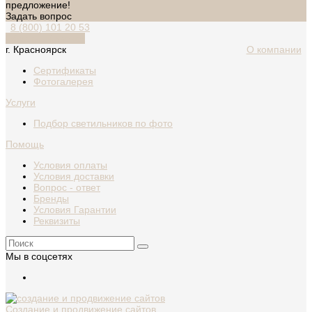
предложение!
Задать вопрос
8 (800) 101 20 53
Обратный звонок
г. Красноярск
О компании
Сертификаты
Фотогалерея
Услуги
Подбор светильников по фото
Помощь
Условия оплаты
Условия доставки
Вопрос - ответ
Бренды
Условия Гарантии
Реквизиты
Мы в соцсетях
Создание и продвижение сайтов