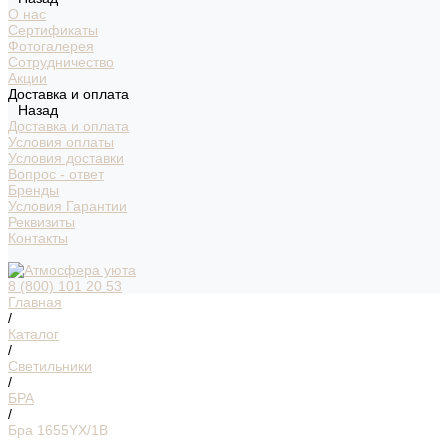
О нас
Сертификаты
Фотогалерея
Сотрудничество
Акции
Доставка и оплата
Назад
Доставка и оплата
Условия оплаты
Условия доставки
Вопрос - ответ
Бренды
Условия Гарантии
Реквизиты
Контакты
8 (800) 101 20 53
Главная
/
Каталог
/
Светильники
/
БРА
/
Бра 1655YX/1B