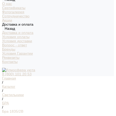
О нас
Сертификаты
Фотогалерея
Сотрудничество
Акции
Доставка и оплата
Назад
Доставка и оплата
Условия оплаты
Условия доставки
Вопрос - ответ
Бренды
Условия Гарантии
Реквизиты
Контакты
8 (800) 101 20 53
Главная
/
Каталог
/
Светильники
/
БРА
/
Бра 1835/2B