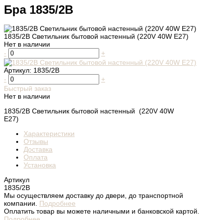
Бра 1835/2B
1835/2B Светильник бытовой настенный (220V 40W E27)
Нет в наличии
-
+
Артикул:
1835/2B
-
+
Быстрый заказ
Нет в наличии
1835/2B Светильник бытовой настенный (220V 40W
E27)
Характеристики
Отзывы
Доставка
Оплата
Установка
Артикул
1835/2B
Мы осуществляем доставку до двери, до транспортной
компании.
Подробнее
Оплатить товар вы можете наличными и банковской картой.
Подробнее