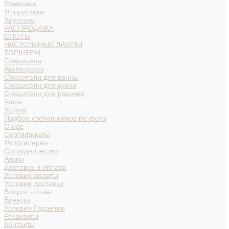
Рожковые
Флористика
Хрусталь
РАСПРОДАЖА
СПОТЫ
НАСТОЛЬНЫЕ ЛАМПЫ
ТОРШЕРЫ
Смесители
Аксессуары
Смесители для ванны
Смесители для кухни
Смесители для раковин
Часы
Услуги
Подбор светильников по фото
О нас
Сертификаты
Фотогалерея
Сотрудничество
Акции
Доставка и оплата
Условия оплаты
Условия доставки
Вопрос - ответ
Бренды
Условия Гарантии
Реквизиты
Контакты