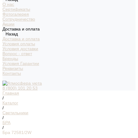
О нас
Сертификаты
Фотогалерея
Сотрудничество
Акции
Доставка и оплата
Назад
Доставка и оплата
Условия оплаты
Условия доставки
Вопрос - ответ
Бренды
Условия Гарантии
Реквизиты
Контакты
8 (800) 101 20 53
Главная
/
Каталог
/
Светильники
/
БРА
/
Бра 72581/2W