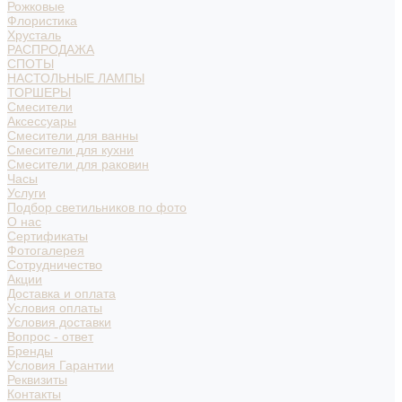
Рожковые
Флористика
Хрусталь
РАСПРОДАЖА
СПОТЫ
НАСТОЛЬНЫЕ ЛАМПЫ
ТОРШЕРЫ
Смесители
Аксессуары
Смесители для ванны
Смесители для кухни
Смесители для раковин
Часы
Услуги
Подбор светильников по фото
О нас
Сертификаты
Фотогалерея
Сотрудничество
Акции
Доставка и оплата
Условия оплаты
Условия доставки
Вопрос - ответ
Бренды
Условия Гарантии
Реквизиты
Контакты