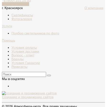
8 (800) 101 20 53
Обратный звонок
г. Красноярск
О компании
Сертификаты
Фотогалерея
Услуги
Подбор светильников по фото
Помощь
Условия оплаты
Условия доставки
Вопрос - ответ
Бренды
Условия Гарантии
Реквизиты
Мы в соцсетях
Создание и продвижение сайтов
© 2026 Атмосфера-уюта, Все права защищены