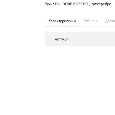
Ручка PALIDORE А-525 BSL, мат.серебро
Характеристики
Отзывы
Доста
Артикул