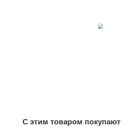
С этим товаром покупают