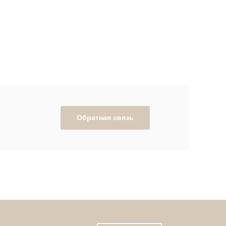
Обратная связь