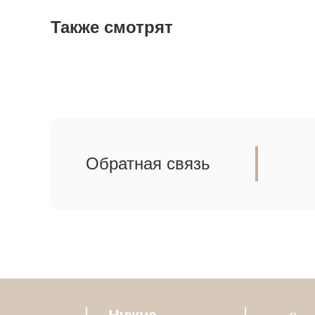
Также смотрят
Обратная связь