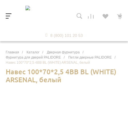
8 (800) 101 20 53
Главная
/
Каталог
/
Дверная фурнитура
/
Фурнитура для дверей PALIDORE
/
Петли дверные PALIDORE
/
Навес 100*70*2,5 4ВВ BL (WHITE) ARSENAL, белый
Навес 100*70*2,5 4ВВ BL (WHITE)
ARSENAL, белый