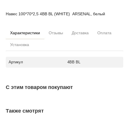
Навес 100*70*2,5 4ВВ BL (WHITE) ARSENAL, белый
Характеристики
Отзывы
Доставка
Оплата
Установка
Артикул
4ВВ BL
С этим товаром покупают
Также смотрят