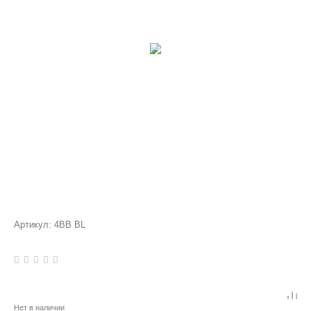
Артикул:
4ВВ BL
Нет в наличии