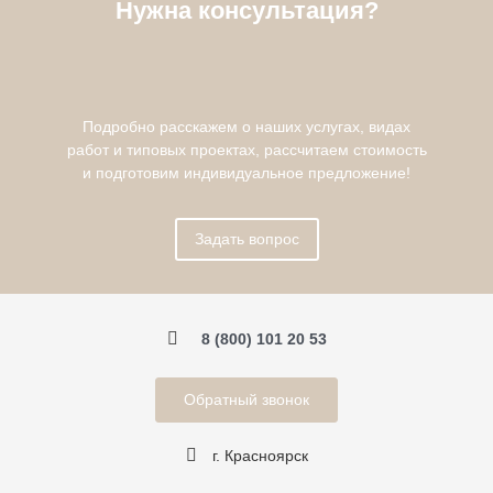
Нужна консультация?
Подробно расскажем о наших услугах, видах
работ и типовых проектах, рассчитаем стоимость
и подготовим индивидуальное предложение!
Задать вопрос
8 (800) 101 20 53
Обратный звонок
г. Красноярск