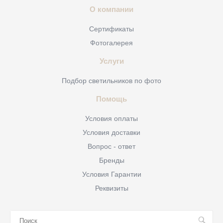
О компании
Сертификаты
Фотогалерея
Услуги
Подбор светильников по фото
Помощь
Условия оплаты
Условия доставки
Вопрос - ответ
Бренды
Условия Гарантии
Реквизиты