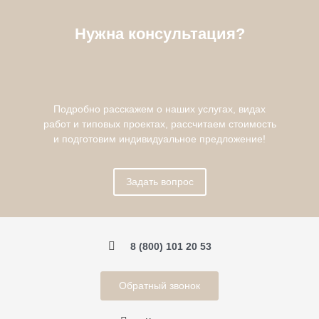
Нужна консультация?
Подробно расскажем о наших услугах, видах
работ и типовых проектах, рассчитаем стоимость
и подготовим индивидуальное предложение!
Задать вопрос
8 (800) 101 20 53
Обратный звонок