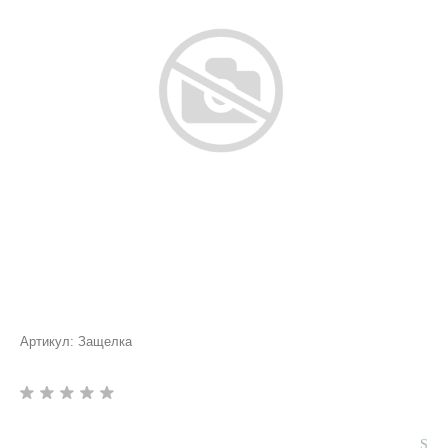
Артикул:
Защелка