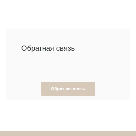
Обратная связь
Обратная связь