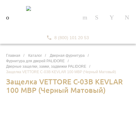
8 (800) 101 20 53
Главная
/
Каталог
/
Дверная фурнитура
/
Фурнитура для дверей PALIDORE
/
Дверные защелки, замки, задвижки PALIDORE
/
Защелка VETTORE C-03B KEVLAR 100 MBP (Черный Матовый)
Защелка VETTORE C-03B KEVLAR
100 MBP (Черный Матовый)