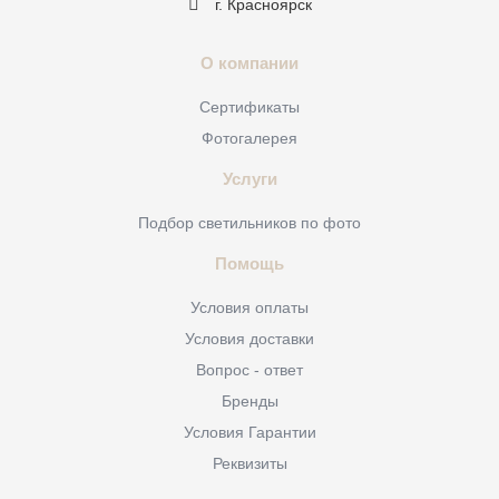
г. Красноярск
О компании
Сертификаты
Фотогалерея
Услуги
Подбор светильников по фото
Помощь
Условия оплаты
Условия доставки
Вопрос - ответ
Бренды
Условия Гарантии
Реквизиты