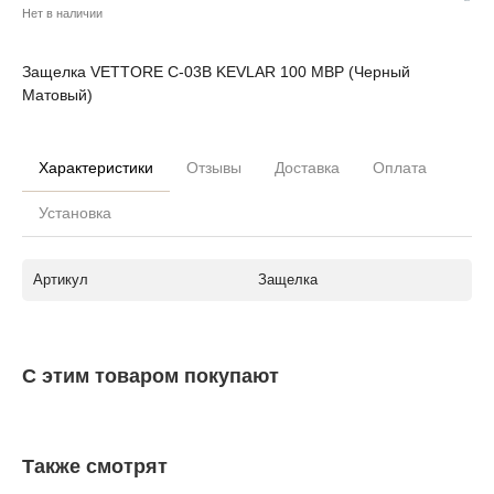
Нет в наличии
Защелка VETTORE C-03B KEVLAR 100 MBP (Черный
Матовый)
Характеристики
Отзывы
Доставка
Оплата
Установка
Артикул
Защелка
С этим товаром покупают
Также смотрят