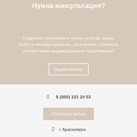
Нужна консультация?
Подробно расскажем о наших услугах, видах
работ и типовых проектах, рассчитаем стоимость
и подготовим индивидуальное предложение!
Задать вопрос
8 (800) 101 20 53
Обратный звонок
г. Красноярск