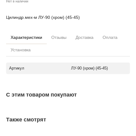
Нет в наличии
Цилиндр.мех-м ЛУ-90 (хром) (45-45)
Характеристики
Отзывы
Доставка
Оплата
Установка
Артикул
ЛУ-90 (хром) (45-45)
С этим товаром покупают
Также смотрят