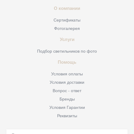
О компании
Сертификаты
Фотогалерея
Услуги
Подбор светильников по фото
Помощь
Условия оплаты
Условия доставки
Вопрос - ответ
Бренды
Условия Гарантии
Реквизиты