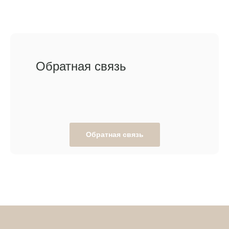
Обратная связь
Обратная связь