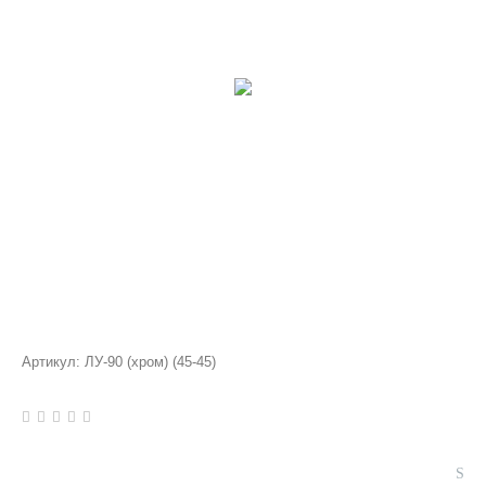
Артикул:
ЛУ-90 (хром) (45-45)