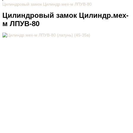
Цилиндровый замок Цилиндр.мех-м ЛПУВ-80
Цилиндровый замок Цилиндр.мех-
м ЛПУВ-80