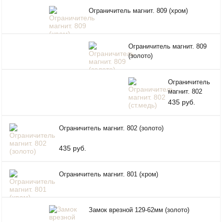
Ограничитель магнит. 809 (хром)
Ограничитель магнит. 809
(золото)
Ограничитель
магнит. 802
(ст.медь)
435 руб.
Ограничитель магнит. 802 (золото)
435 руб.
Ограничитель магнит. 801 (хром)
Замок врезной 129-62мм (золото)