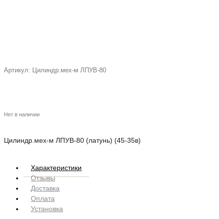
Артикул:
Цилиндр.мех-м ЛПУВ-80
Нет в наличии
Цилиндр.мех-м ЛПУВ-80 (латунь) (45-35в)
Характеристики
Отзывы
Доставка
Оплата
Установка