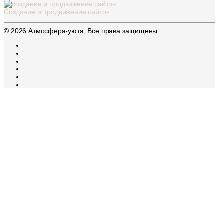
Создание и продвижение сайтов
© 2026 Атмосфера-уюта, Все права защищены