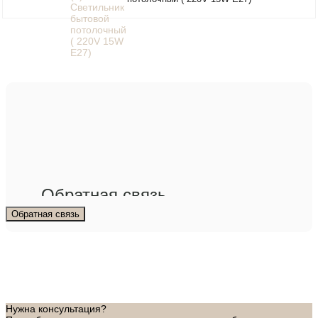
Обратная связь
Обратная связь
Нужна консультация?