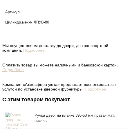
Артикул
Цилиндр.мех-м ЛПУВ-80
Мы осуществляем доставку до двери, до транспортной
компании.
Подробнее
Оплатить товар вы можете наличными и банковской картой.
Подробнее
Компания «Атмосфера уюта» предлагает воспользоваться
услугой по установке дверной фурнитуры.
Подробнее
С этим товаром покупают
Ручка двер. на планке 396-68 мм правая мат.
никель