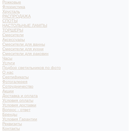
Рожковые
Флористика
Хрусталь
РАСПРОДАЖА
СПОТЫ
НАСТОЛЬНЫЕ ЛАМПЫ
ТОРШЕРЫ
Смесители
Аксессуары
Смесители для ванны
Смесители для кухни
Смесители для раковин
Часы
Услуги
Подбор светильников по фото
О нас
Сертификаты
Фотогалерея
Сотрудничество
Акции
Доставка и оплата
Условия оплаты
Условия доставки
Вопрос - ответ
Бренды
Условия Гарантии
Реквизиты
Контакты