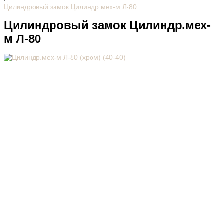
Цилиндровый замок Цилиндр.мех-м Л-80
Цилиндровый замок Цилиндр.мех-
м Л-80