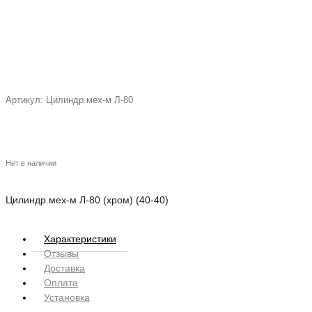
Артикул:
Цилиндр.мех-м Л-80
Нет в наличии
Цилиндр.мех-м Л-80 (хром) (40-40)
Характеристики
Отзывы
Доставка
Оплата
Установка