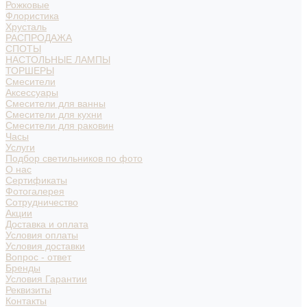
Рожковые
Флористика
Хрусталь
РАСПРОДАЖА
СПОТЫ
НАСТОЛЬНЫЕ ЛАМПЫ
ТОРШЕРЫ
Смесители
Аксессуары
Смесители для ванны
Смесители для кухни
Смесители для раковин
Часы
Услуги
Подбор светильников по фото
О нас
Сертификаты
Фотогалерея
Сотрудничество
Акции
Доставка и оплата
Условия оплаты
Условия доставки
Вопрос - ответ
Бренды
Условия Гарантии
Реквизиты
Контакты