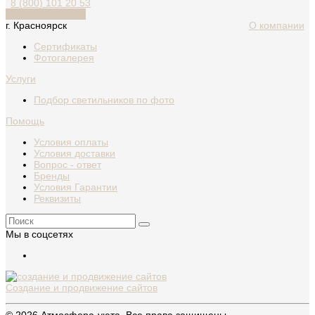
8 (800) 101 20 53
Обратный звонок
г. Красноярск
О компании
Сертификаты
Фотогалерея
Услуги
Подбор светильников по фото
Помощь
Условия оплаты
Условия доставки
Вопрос - ответ
Бренды
Условия Гарантии
Реквизиты
Мы в соцсетях
Создание и продвижение сайтов