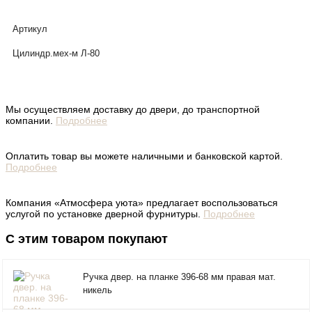
Артикул
Цилиндр.мех-м Л-80
Мы осуществляем доставку до двери, до транспортной
компании.
Подробнее
Оплатить товар вы можете наличными и банковской картой.
Подробнее
Компания «Атмосфера уюта» предлагает воспользоваться
услугой по установке дверной фурнитуры.
Подробнее
С этим товаром покупают
Ручка двер. на планке 396-68 мм правая мат.
никель