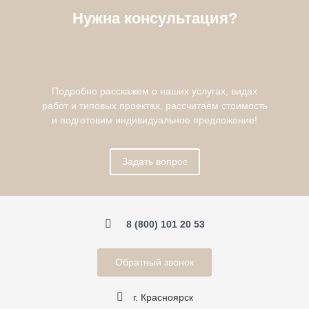
Нужна консультация?
Подробно расскажем о наших услугах, видах
работ и типовых проектах, рассчитаем стоимость
и подготовим индивидуальное предложение!
Задать вопрос
8 (800) 101 20 53
Обратный звонок
г. Красноярск