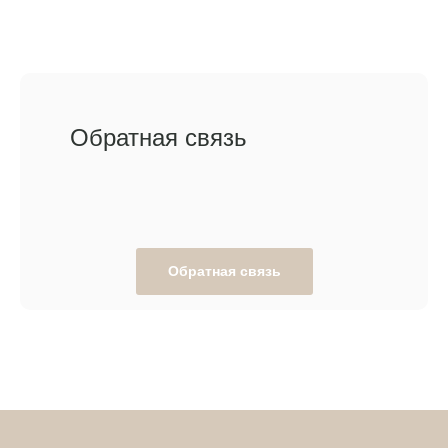
Обратная связь
Обратная связь