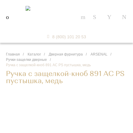
8 (800) 101 20 53
Главная
/
Каталог
/
Дверная фурнитура
/
ARSENAL
/
Ручки-защелки дверные
/
Ручка с защелкой-кноб 891 AC PS пустышка, медь
Ручка с защелкой-кноб 891 AC PS
пустышка, медь