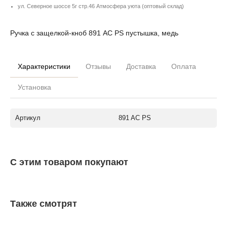
ул. Северное шоссе 5г стр.46 Атмосфера уюта (оптовый склад)
Ручка с защелкой-кноб 891 AC PS пустышка, медь
Характеристики
Отзывы
Доставка
Оплата
Установка
Артикул
891 AC PS
С этим товаром покупают
Также смотрят