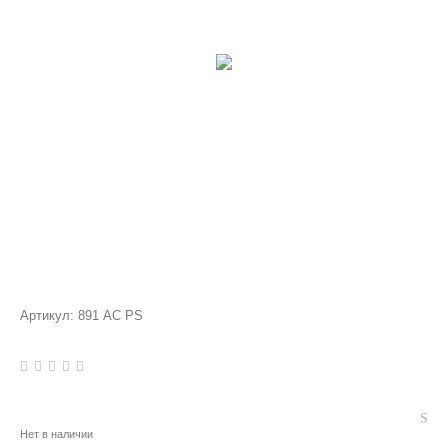
Артикул:
891 AC PS
Нет в наличии