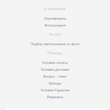
О компании
Сертификаты
Фотогалерея
Услуги
Подбор светильников по фото
Помощь
Условия оплаты
Условия доставки
Вопрос - ответ
Бренды
Условия Гарантии
Реквизиты