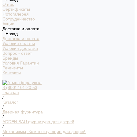
О нас
Сертификаты
Фотогалерея
Сотрудничество
Акции
Доставка и оплата
Назад
Доставка и оплата
Условия оплаты
Условия доставки
Вопрос - ответ
Бренды
Условия Гарантии
Реквизиты
Контакты
8 (800) 101 20 53
Главная
/
Каталог
/
Дверная фурнитура
/
ADDEN BAU фурнитура для дверей
/
Механизмы, Комплектующие для дверей
/