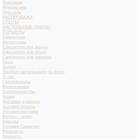
Рожковые
Флористика
Хрусталь
РАСПРОДАЖА
СПОТЫ
НАСТОЛЬНЫЕ ЛАМПЫ
ТОРШЕРЫ
Смесители
Аксессуары
Смесители для ванны
Смесители для кухни
Смесители для раковин
Часы
Услуги
Подбор светильников по фото
О нас
Сертификаты
Фотогалерея
Сотрудничество
Акции
Доставка и оплата
Условия оплаты
Условия доставки
Вопрос - ответ
Бренды
Условия Гарантии
Реквизиты
Контакты