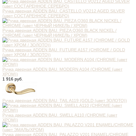
Ручка дверная ADDEN BAU. CASTELLO VQ212 AGED SILVER
(цвет СОСТАРЕННОЕ СЕРЕБРО)
Ручка дверная ADDEN BAU. PIEZA Q360 BLACK NICKEL /
CHROME (цвет ЧЕРНЫЙ НИКЕЛЬ / ХРОМ)
Ручка дверная ADDEN BAU. FUTURE A157 (CHROME / GOLD
(цвет ХРОМ / ЗОЛОТО))
Ручка дверная ADDEN BAU. MODERN A104 (CHROME (цвет
ХРОМ))
1 916 руб.
Ручка дверная ADDEN BAU. TAIL A119 (GOLD (цвет ЗОЛОТО))
Ручка дверная ADDEN BAU. SWELL A110 (CHROME (цвет
ХРОМ))
Ручка дверная ADDEN BAU. PALAZZO V201 ENAMEL/CHROME