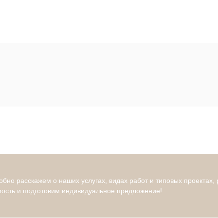
бно расскажем о наших услугах, видах работ и типовых проектах,
мость и подготовим индивидуальное предложение!