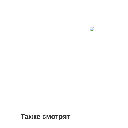
Также смотрят