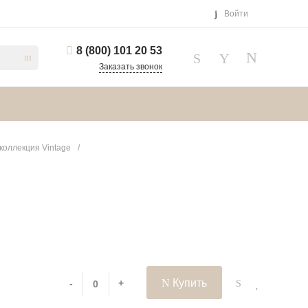
Войти
8 (800) 101 20 53
Заказать звонок
коллекция Vintage
/
Купить
-
+