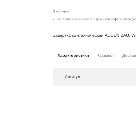
В наличии
ул. Северное шоссе 5г стр.46 Атмосфера уюта (о
Завёртка сантехническая ADDEN BAU. 
Характеристики
Отзывы
Достав
Артикул