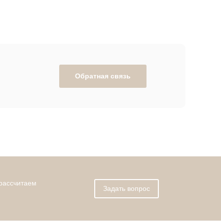
Обратная связь
 рассчитаем
Задать вопрос