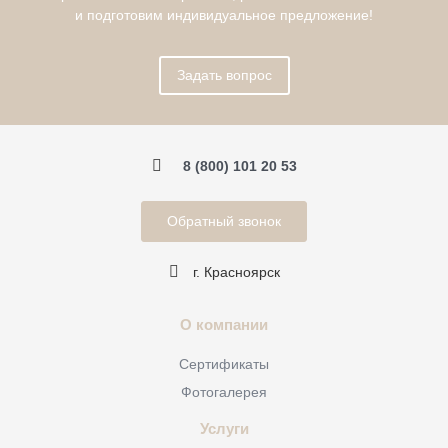
и подготовим индивидуальное предложение!
Задать вопрос
8 (800) 101 20 53
Обратный звонок
г. Красноярск
О компании
Сертификаты
Фотогалерея
Услуги