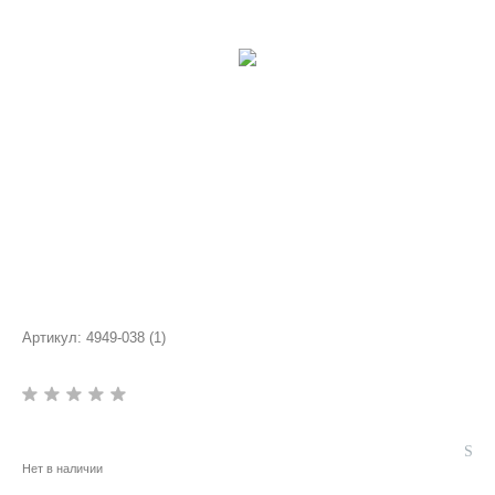
Артикул:
4949-038 (1)
Нет в наличии