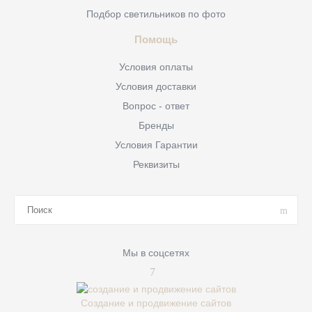
Подбор светильников по фото
Помощь
Условия оплаты
Условия доставки
Вопрос - ответ
Бренды
Условия Гарантии
Реквизиты
Мы в соцсетях
Создание и продвижение сайтов