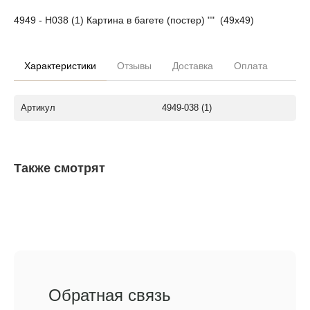
4949 - Н038 (1) Картина в багете (постер) "" (49х49)
Характеристики
Отзывы
Доставка
Оплата
Артикул
4949-038 (1)
Также смотрят
Обратная связь