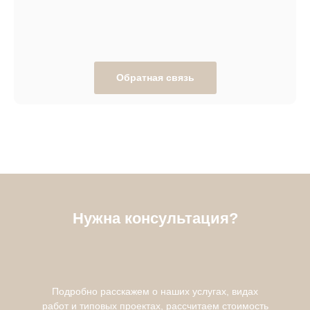
Обратная связь
Нужна консультация?
Подробно расскажем о наших услугах, видах
работ и типовых проектах, рассчитаем стоимость