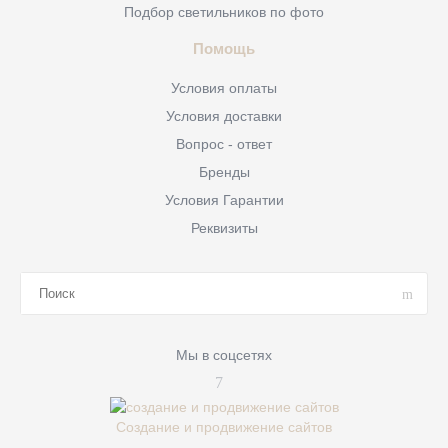
Подбор светильников по фото
Помощь
Условия оплаты
Условия доставки
Вопрос - ответ
Бренды
Условия Гарантии
Реквизиты
Мы в соцсетях
Создание и продвижение сайтов