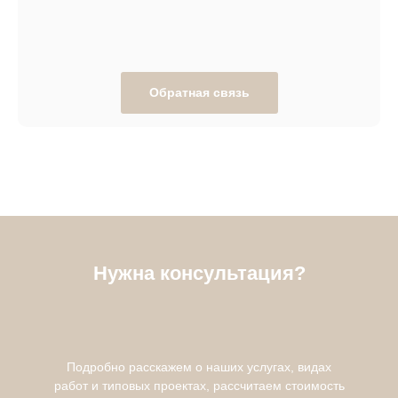
Обратная связь
Нужна консультация?
Подробно расскажем о наших услугах, видах
работ и типовых проектах, рассчитаем стоимость