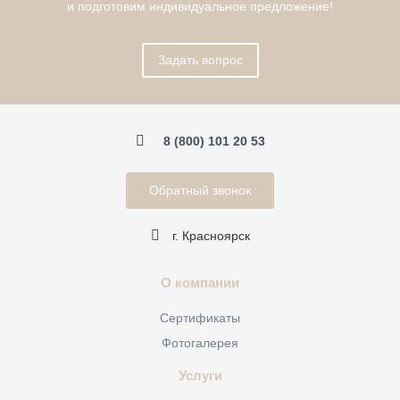
и подготовим индивидуальное предложение!
Задать вопрос
8 (800) 101 20 53
Обратный звонок
г. Красноярск
О компании
Сертификаты
Фотогалерея
Услуги