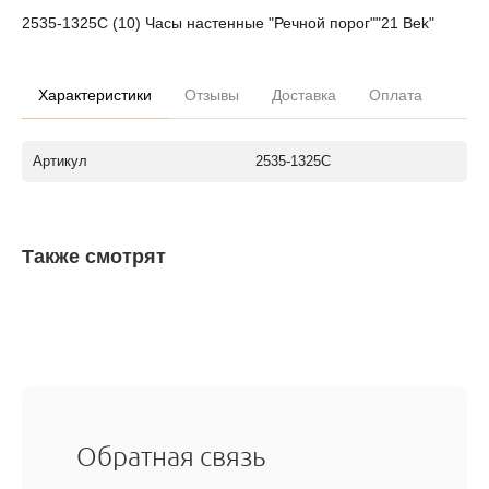
2535-1325С (10) Часы настенные "Речной порог""21 Bek"
Характеристики
Отзывы
Доставка
Оплата
Артикул
2535-1325С
Также смотрят
Обратная связь