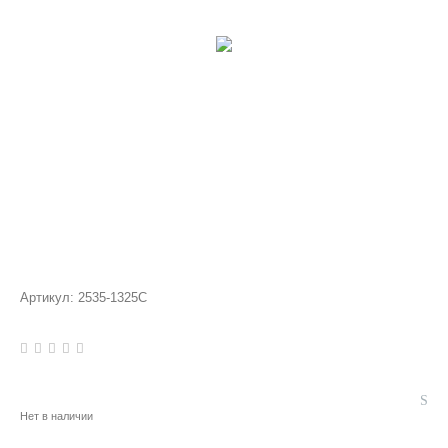
Артикул:
2535-1325С
Нет в наличии