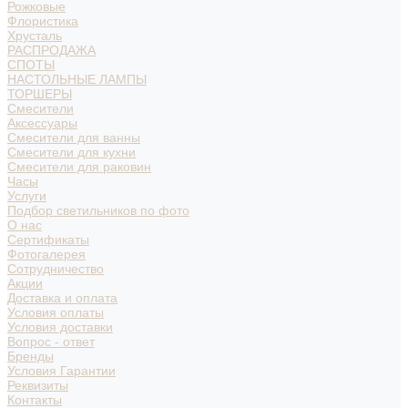
Рожковые
Флористика
Хрусталь
РАСПРОДАЖА
СПОТЫ
НАСТОЛЬНЫЕ ЛАМПЫ
ТОРШЕРЫ
Смесители
Аксессуары
Смесители для ванны
Смесители для кухни
Смесители для раковин
Часы
Услуги
Подбор светильников по фото
О нас
Сертификаты
Фотогалерея
Сотрудничество
Акции
Доставка и оплата
Условия оплаты
Условия доставки
Вопрос - ответ
Бренды
Условия Гарантии
Реквизиты
Контакты