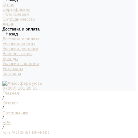
О нас
Сертификаты
Фотогалерея
Сотрудничество
Акции
Доставка и оплата
Назад
Доставка и оплата
Условия оплаты
Условия доставки
Вопрос - ответ
Бренды
Условия Гарантии
Реквизиты
Контакты
8 (800) 101 20 53
Главная
/
Каталог
/
Светильники
/
БРА
/
Бра AU1068/1 BK+FGD