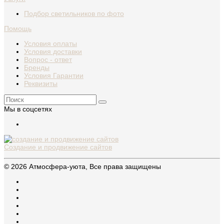
Подбор светильников по фото
Помощь
Условия оплаты
Условия доставки
Вопрос - ответ
Бренды
Условия Гарантии
Реквизиты
Мы в соцсетях
Создание и продвижение сайтов
© 2026 Атмосфера-уюта, Все права защищены