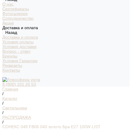
О нас
Сертификаты
Фотогалерея
Сотрудничество
Акции
Доставка и оплата
Назад
Доставка и оплата
Условия оплаты
Условия доставки
Вопрос - ответ
Бренды
Условия Гарантии
Реквизиты
Контакты
8 (800) 101 20 53
Главная
/
Каталог
/
Светильники
/
РАСПРОДАЖА
/
СОНЕКС 048 FB06 040 золото Бра E27 100W LIST