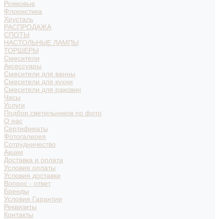
Рожковые
Флористика
Хрусталь
РАСПРОДАЖА
СПОТЫ
НАСТОЛЬНЫЕ ЛАМПЫ
ТОРШЕРЫ
Смесители
Аксессуары
Смесители для ванны
Смесители для кухни
Смесители для раковин
Часы
Услуги
Подбор светильников по фото
О нас
Сертификаты
Фотогалерея
Сотрудничество
Акции
Доставка и оплата
Условия оплаты
Условия доставки
Вопрос - ответ
Бренды
Условия Гарантии
Реквизиты
Контакты