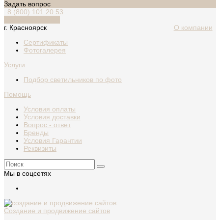
Задать вопрос
8 (800) 101 20 53
Обратный звонок
г. Красноярск
О компании
Сертификаты
Фотогалерея
Услуги
Подбор светильников по фото
Помощь
Условия оплаты
Условия доставки
Вопрос - ответ
Бренды
Условия Гарантии
Реквизиты
Мы в соцсетях
Создание и продвижение сайтов