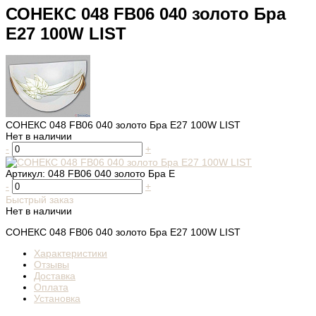
СОНЕКС 048 FB06 040 золото Бра
E27 100W LIST
СОНЕКС 048 FB06 040 золото Бра E27 100W LIST
Нет в наличии
-
+
Артикул:
048 FB06 040 золото Бра E
-
+
Быстрый заказ
Нет в наличии
СОНЕКС 048 FB06 040 золото Бра E27 100W LIST
Характеристики
Отзывы
Доставка
Оплата
Установка