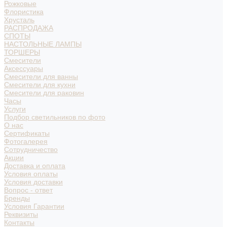
Рожковые
Флористика
Хрусталь
РАСПРОДАЖА
СПОТЫ
НАСТОЛЬНЫЕ ЛАМПЫ
ТОРШЕРЫ
Смесители
Аксессуары
Смесители для ванны
Смесители для кухни
Смесители для раковин
Часы
Услуги
Подбор светильников по фото
О нас
Сертификаты
Фотогалерея
Сотрудничество
Акции
Доставка и оплата
Условия оплаты
Условия доставки
Вопрос - ответ
Бренды
Условия Гарантии
Реквизиты
Контакты