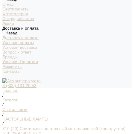
О нас
Сертификаты
Фотогалерея
Сотрудничество
Акции
Доставка и оплата
Назад
Доставка и оплата
Условия оплаты
Условия доставки
Вопрос - ответ
Бренды
Условия Гарантии
Реквизиты
Контакты
8 (800) 101 20 53
Главная
/
Каталог
/
Светильники
/
НАСТОЛЬНЫЕ ЛАМПЫ
/
810 (20) Светильник настольный металлический (конструктор)
(ДШ 220V 40W E27)