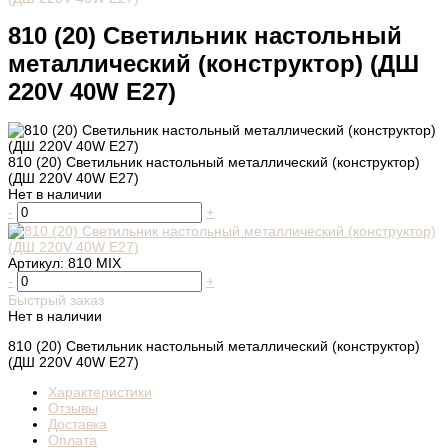
810 (20) Светильник настольный
металлический (конструктор) (ДШ
220V 40W E27)
810 (20) Светильник настольный металлический (конструктор)
(ДШ 220V 40W E27)
Нет в наличии
-
+
Артикул:
810 MIX
-
+
Быстрый заказ
Нет в наличии
810 (20) Светильник настольный металлический (конструктор)
(ДШ 220V 40W E27)
Характеристики
Отзывы
Доставка
Оплата