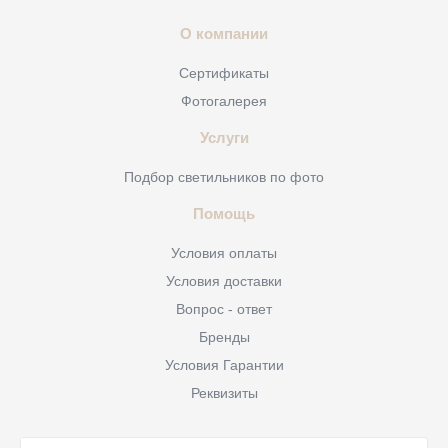
О компании
Сертификаты
Фотогалерея
Услуги
Подбор светильников по фото
Помощь
Условия оплаты
Условия доставки
Вопрос - ответ
Бренды
Условия Гарантии
Реквизиты