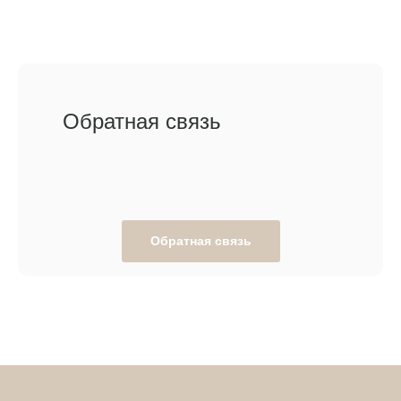
Обратная связь
Обратная связь