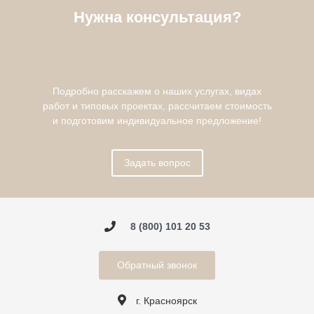
Нужна консультация?
Подробно расскажем о наших услугах, видах
работ и типовых проектах, рассчитаем стоимость
и подготовим индивидуальное предложение!
Задать вопрос
8 (800) 101 20 53
Обратный звонок
г. Красноярск