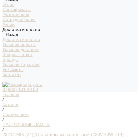
О нас
Сертификаты
Фотогалерея
Сотрудничество
Акции
Доставка и оплата
Назад
Доставка и оплата
Условия оплаты
Условия доставки
Вопрос - ответ
Бренды
Условия Гарантии
Реквизиты
Контакты
8 (800) 101 20 53
Главная
/
Каталог
/
Светильники
/
НАСТОЛЬНЫЕ ЛАМПЫ
/
2921/1MIX (24)(1) Светильник настольный (220V 40W E14)