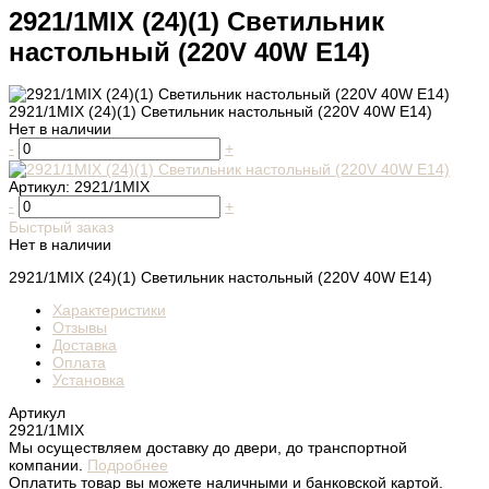
2921/1MIX (24)(1) Светильник
настольный (220V 40W E14)
2921/1MIX (24)(1) Светильник настольный (220V 40W E14)
Нет в наличии
-
+
Артикул:
2921/1MIX
-
+
Быстрый заказ
Нет в наличии
2921/1MIX (24)(1) Светильник настольный (220V 40W E14)
Характеристики
Отзывы
Доставка
Оплата
Установка
Артикул
2921/1MIX
Мы осуществляем доставку до двери, до транспортной
компании.
Подробнее
Оплатить товар вы можете наличными и банковской картой.