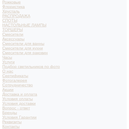
Рожковые
Флористика
Хрусталь
РАСПРОДАЖА
СПОТЫ
НАСТОЛЬНЫЕ ЛАМПЫ
ТОРШЕРЫ
Смесители
Аксессуары
Смесители для ванны
Смесители для кухни
Смесители для раковин
Часы
Услуги
Подбор светильников по фото
О нас
Сертификаты
Фотогалерея
Сотрудничество
Акции
Доставка и оплата
Условия оплаты
Условия доставки
Вопрос - ответ
Бренды
Условия Гарантии
Реквизиты
Контакты