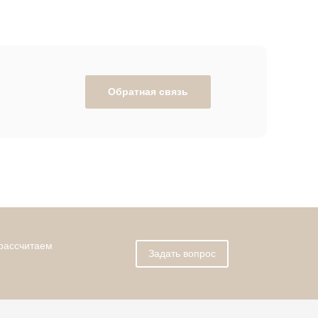
Обратная связь
 рассчитаем
Задать вопрос