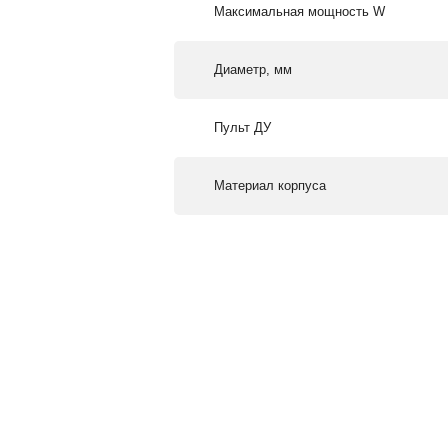
Максимальная мощность W
Диаметр, мм
Пульт ДУ
Материал корпуса