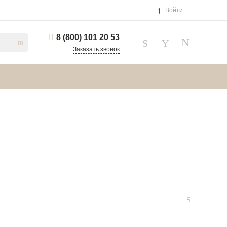
Войти
8 (800) 101 20 53
Заказать звонок