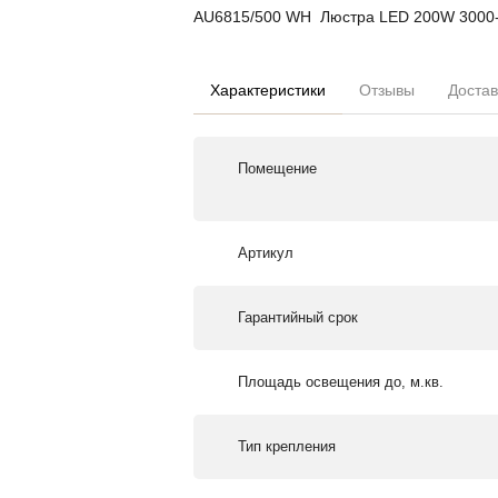
AU6815/500 WH Люстра LED 200W 3000
Характеристики
Отзывы
Достав
Помещение
Артикул
Гарантийный срок
Площадь освещения до, м.кв.
Тип крепления