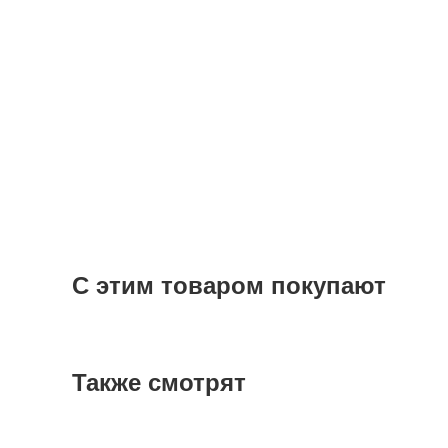
С этим товаром покупают
Также смотрят