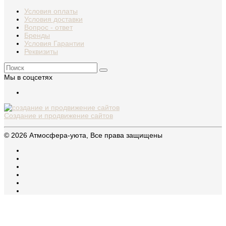
Условия оплаты
Условия доставки
Вопрос - ответ
Бренды
Условия Гарантии
Реквизиты
Мы в соцсетях
Создание и продвижение сайтов
© 2026 Атмосфера-уюта, Все права защищены