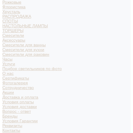
Рожковые
Флористика
Хрусталь
РАСПРОДАЖА
СПОТЫ
НАСТОЛЬНЫЕ ЛАМПЫ
ТОРШЕРЫ
Смесители
Аксессуары
Смесители для ванны
Смесители для кухни
Смесители для раковин
Часы
Услуги
Подбор светильников по фото
О нас
Сертификаты
Фотогалерея
Сотрудничество
Акции
Доставка и оплата
Условия оплаты
Условия доставки
Вопрос - ответ
Бренды
Условия Гарантии
Реквизиты
Контакты