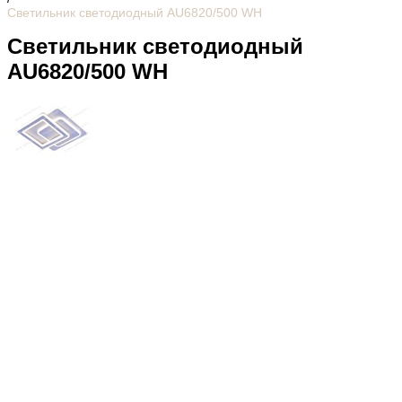
Светильник светодиодный AU6820/500 WH
Светильник светодиодный
AU6820/500 WH