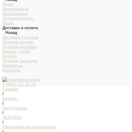
О нас
Сертификаты
Фотогалерея
Сотрудничество
Акции
Доставка и оплата
Назад
Доставка и оплата
Условия оплаты
Условия доставки
Вопрос - ответ
Бренды
Условия Гарантии
Реквизиты
Контакты
8 (800) 101 20 53
Главная
/
Каталог
/
Светильники
/
ЛЮСТРЫ
/
Светодиодные светильники
/