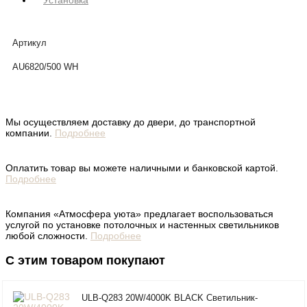
Установка
Артикул
AU6820/500 WH
Мы осуществляем доставку до двери, до транспортной
компании.
Подробнее
Оплатить товар вы можете наличными и банковской картой.
Подробнее
Компания «Атмосфера уюта» предлагает воспользоваться
услугой по установке потолочных и настенных светильников
любой сложности.
Подробнее
С этим товаром покупают
ULB-Q283 20W/4000K BLACK Светильник-