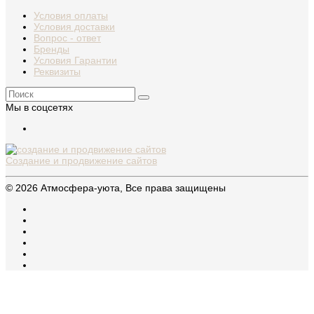
Условия оплаты
Условия доставки
Вопрос - ответ
Бренды
Условия Гарантии
Реквизиты
Мы в соцсетях
Создание и продвижение сайтов
© 2026 Атмосфера-уюта, Все права защищены