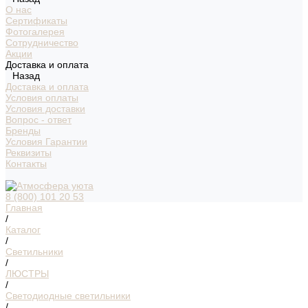
О нас
Сертификаты
Фотогалерея
Сотрудничество
Акции
Доставка и оплата
Назад
Доставка и оплата
Условия оплаты
Условия доставки
Вопрос - ответ
Бренды
Условия Гарантии
Реквизиты
Контакты
8 (800) 101 20 53
Главная
/
Каталог
/
Светильники
/
ЛЮСТРЫ
/
Светодиодные светильники
/