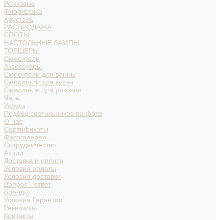
Рожковые
Флористика
Хрусталь
РАСПРОДАЖА
СПОТЫ
НАСТОЛЬНЫЕ ЛАМПЫ
ТОРШЕРЫ
Смесители
Аксессуары
Смесители для ванны
Смесители для кухни
Смесители для раковин
Часы
Услуги
Подбор светильников по фото
О нас
Сертификаты
Фотогалерея
Сотрудничество
Акции
Доставка и оплата
Условия оплаты
Условия доставки
Вопрос - ответ
Бренды
Условия Гарантии
Реквизиты
Контакты