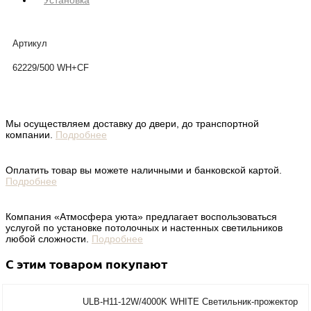
Установка
Артикул
62229/500 WH+CF
Мы осуществляем доставку до двери, до транспортной
компании.
Подробнее
Оплатить товар вы можете наличными и банковской картой.
Подробнее
Компания «Атмосфера уюта» предлагает воспользоваться
услугой по установке потолочных и настенных светильников
любой сложности.
Подробнее
С этим товаром покупают
ULB-H11-12W/4000K WHITE Светильник-прожектор